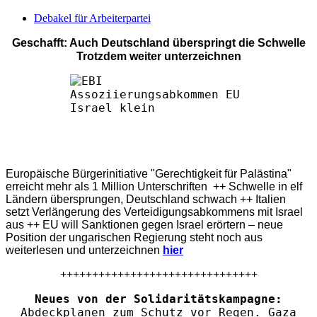
Debakel für Arbeiterpartei
Geschafft: Auch Deutschland überspringt die Schwelle
Trotzdem weiter unterzeichnen
Europäische Bürgerinitiative "Gerechtigkeit für Palästina"
erreicht mehr als 1 Million Unterschriften ++ Schwelle in elf
Ländern übersprungen, Deutschland schwach ++ Italien
setzt Verlängerung des Verteidigungsabkommens mit Israel
aus ++ EU will Sanktionen gegen Israel erörtern – neue
Position der ungarischen Regierung steht noch aus
weiterlesen und unterzeichnen
hier
+++++++++++++++++++++++++++++++
Neues von der Solidaritätskampagne:
Abdeckplanen zum Schutz vor Regen. Gaza