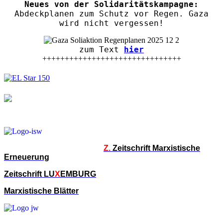
Neues von der Solidaritätskampagne:
Abdeckplanen zum Schutz vor Regen. Gaza
wird nicht vergessen!
zum Text
hier
+++++++++++++++++++++++++++++++
Z.
Zeitschrift Marxistische
Erneuerung
Zeitschrift LU
X
EMBURG
Marxistische Blätter