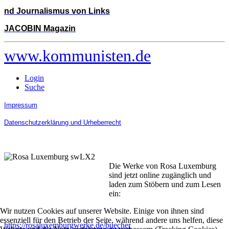
nd Journalismus von Links
JACOBIN Magazin
www.kommunisten.de
Login
Suche
Impressum
Datenschutzerklärung und Urheberrecht
Die Werke von Rosa Luxemburg
sind jetzt online zugänglich und
laden zum Stöbern und zum Lesen
ein:
Wir nutzen Cookies auf unserer Website. Einige von ihnen sind
essenziell für den Betrieb der Seite, während andere uns helfen, diese
https://rosaluxemburgwerke.de/buecher