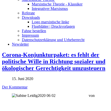
Marxistische Theorie - Klassiker
Integrativer Marxismus
Referate
Downloads
Logo marxistische linke
Flugblätter | Druckvorlagen
Fahne bestellen
Impressum
Datenschutzerklärung und Urheberrecht
Newsletter
Corona-Konjunkturpaket: es fehlt der
politische Wille in Richtung sozialer und
ökologischer Gerechtigkeit umzusteuern
15. Juni 2020
Der Kommentar
von