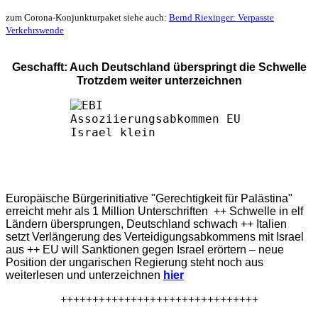
zum Corona-Konjunkturpaket siehe auch:
Bernd Riexinger: Verpasste
Verkehrswende
Geschafft: Auch Deutschland überspringt die Schwelle
Trotzdem weiter unterzeichnen
Europäische Bürgerinitiative "Gerechtigkeit für Palästina"
erreicht mehr als 1 Million Unterschriften ++ Schwelle in elf
Ländern übersprungen, Deutschland schwach ++ Italien
setzt Verlängerung des Verteidigungsabkommens mit Israel
aus ++ EU will Sanktionen gegen Israel erörtern – neue
Position der ungarischen Regierung steht noch aus
weiterlesen und unterzeichnen
hier
+++++++++++++++++++++++++++++++