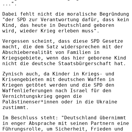
...".
Dabei fehlt nicht die moralische Begründung
"der SPD zur Verantwortung dafür, dass kein
Kind, das heute in Deutschland geboren
wird, wieder Krieg erleben muss".
Vergessen scheint, dass diese SPD Gesetze
macht, die dem Satz widersprechen mit der
Abschieberealität von Familien in
Kriegsgebiete, wenn das hier geborene Kind
nicht die deutsche Staatsbürgerschaft hat.
Zynisch auch, da Kinder in Kriegs- und
Krisengebieten mit deutschen Waffen in
Kriegen getötet werden und die SPD den
Waffenlieferungen nach Israel für den
Vernichtungskrieg gegen die
Palästinenser*innen oder in die Ukraine
zustimmt.
Im Beschluss steht: "Deutschland übernimmt
in enger Absprache mit seinen Partnern eine
Führungsrolle, um Sicherheit, Frieden und