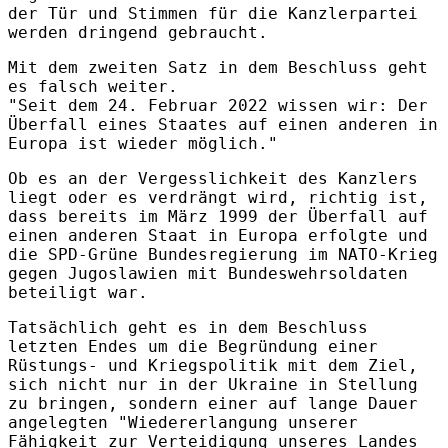
der Tür und Stimmen für die Kanzlerpartei
werden dringend gebraucht.
Mit dem zweiten Satz in dem Beschluss geht
es falsch weiter.
"Seit dem 24. Februar 2022 wissen wir: Der
Überfall eines Staates auf einen anderen in
Europa ist wieder möglich."
Ob es an der Vergesslichkeit des Kanzlers
liegt oder es verdrängt wird, richtig ist,
dass bereits im März 1999 der Überfall auf
einen anderen Staat in Europa erfolgte und
die SPD-Grüne Bundesregierung im NATO-Krieg
gegen Jugoslawien mit Bundeswehrsoldaten
beteiligt war.
Tatsächlich geht es in dem Beschluss
letzten Endes um die Begründung einer
Rüstungs- und Kriegspolitik mit dem Ziel,
sich nicht nur in der Ukraine in Stellung
zu bringen, sondern einer auf lange Dauer
angelegten "Wiedererlangung unserer
Fähigkeit zur Verteidigung unseres Landes