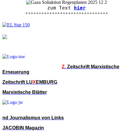
zum Text
hier
+++++++++++++++++++++++++++++++
Z.
Zeitschrift Marxistische
Erneuerung
Zeitschrift LU
X
EMBURG
Marxistische Blätter
nd Journalismus von Links
JACOBIN Magazin