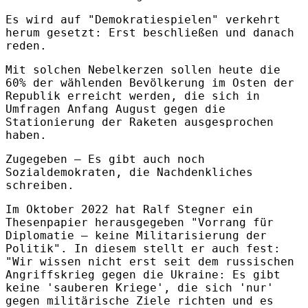
Es wird auf "Demokratiespielen" verkehrt
herum gesetzt: Erst beschließen und danach
reden.
Mit solchen Nebelkerzen sollen heute die
60% der wählenden Bevölkerung im Osten der
Republik erreicht werden, die sich in
Umfragen Anfang August gegen die
Stationierung der Raketen ausgesprochen
haben.
Zugegeben – Es gibt auch noch
Sozialdemokraten, die Nachdenkliches
schreiben.
Im Oktober 2022 hat Ralf Stegner ein
Thesenpapier herausgegeben "Vorrang für
Diplomatie – keine Militarisierung der
Politik". In diesem stellt er auch fest:
"Wir wissen nicht erst seit dem russischen
Angriffskrieg gegen die Ukraine: Es gibt
keine 'sauberen Kriege', die sich 'nur'
gegen militärische Ziele richten und es