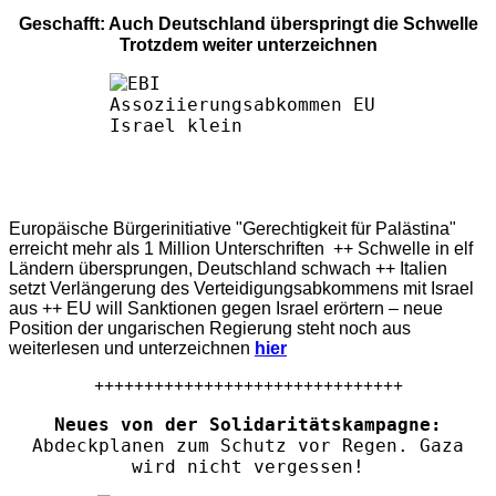
Geschafft: Auch Deutschland überspringt die Schwelle
Trotzdem weiter unterzeichnen
Europäische Bürgerinitiative "Gerechtigkeit für Palästina"
erreicht mehr als 1 Million Unterschriften ++ Schwelle in elf
Ländern übersprungen, Deutschland schwach ++ Italien
setzt Verlängerung des Verteidigungsabkommens mit Israel
aus ++ EU will Sanktionen gegen Israel erörtern – neue
Position der ungarischen Regierung steht noch aus
weiterlesen und unterzeichnen
hier
+++++++++++++++++++++++++++++++
Neues von der Solidaritätskampagne:
Abdeckplanen zum Schutz vor Regen. Gaza
wird nicht vergessen!