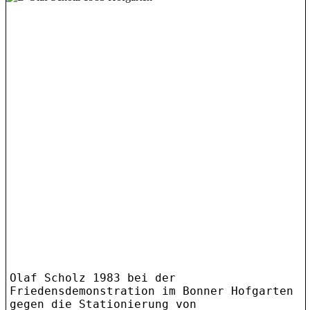
Olaf Scholz 1983 bei der
Friedensdemonstration im Bonner Hofgarten
gegen die Stationierung von