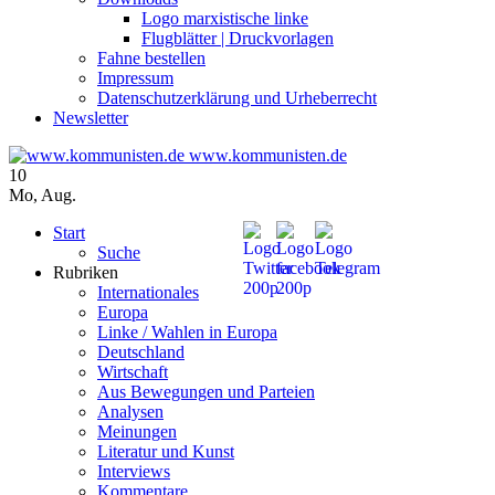
Logo marxistische linke
Flugblätter | Druckvorlagen
Fahne bestellen
Impressum
Datenschutzerklärung und Urheberrecht
Newsletter
www.kommunisten.de
10
Mo
,
Aug.
Start
Suche
Rubriken
Internationales
Europa
Linke / Wahlen in Europa
Deutschland
Wirtschaft
Aus Bewegungen und Parteien
Analysen
Meinungen
Literatur und Kunst
Interviews
Kommentare