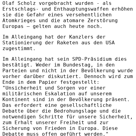
Olaf Scholz vorgebracht wurden - als
Erstschlags- und Enthauptungswaffen erhöhen
sie die Gefahr eines versehentlichen
Atomkrieges und die atomare Zerstörung
Europas – gelten auch heute noch.
Im Alleingang hat der Kanzlers der
Stationierung der Raketen aus den USA
zugestimmt.
Im Alleingang hat sein SPD-Präsidium dies
bestätigt. Weder im Bundestag, in den
Parteien und nicht in der Bevölkerung wurde
vorher darüber diskutiert. Dennoch wird zum
Ende in dem Papier festgestellt:
"Unsicherheit und Sorgen vor einer
militärischen Eskalation auf unserem
Kontinent sind in der Bevölkerung präsent.
Das erfordert eine gesellschaftliche
Debatte über die Bedrohungslage und die
notwendigen Schritte für unsere Sicherheit,
zum Erhalt unserer Freiheit und zur
Sicherung von Frieden in Europa. Diese
Debatte muss offen geführt werden."