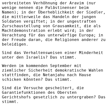
verbreiteten Verhöhnung der Aravim (nur
wenige nennen die Palästinenser beim
Namen); in der Überheblichkeit der Siedler,
die mittlerweile das Handeln der jungen
Soldaten vergiftet; in der ungestraften
Zurschaustellung von Grausamkeit, die als
Machtdemonstration erlebt wird; in der
Verachtung für das unterwürfige Europa; in
der Freude daran, die Religionen anderer zu
beleidigen.
Sind das Verhaltensweisen einer Minderheit
unter den Israelis? Das stimmt.
Werden im kommenden September mit
ziemlicher Sicherheit demokratische Wahlen
stattfinden, die Netanjahu nach Hause
schicken könnten? Das stimmt.
Sind die Versuche gescheitert, die
Garantiefunktionen des Obersten
Gerichtshofs gesetzlich zu untergraben? Das
stimmt.