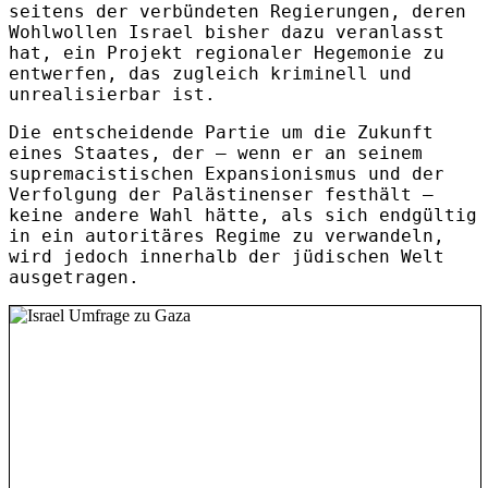
seitens der verbündeten Regierungen, deren
Wohlwollen Israel bisher dazu veranlasst
hat, ein Projekt regionaler Hegemonie zu
entwerfen, das zugleich kriminell und
unrealisierbar ist.
Die entscheidende Partie um die Zukunft
eines Staates, der – wenn er an seinem
supremacistischen Expansionismus und der
Verfolgung der Palästinenser festhält –
keine andere Wahl hätte, als sich endgültig
in ein autoritäres Regime zu verwandeln,
wird jedoch innerhalb der jüdischen Welt
ausgetragen.