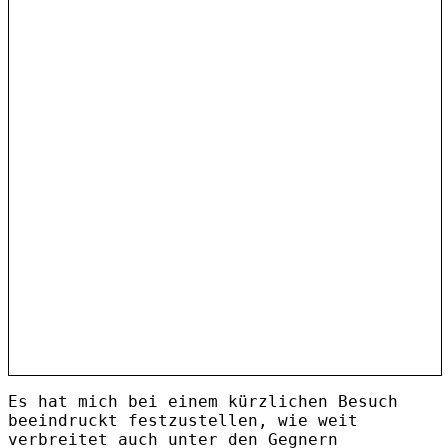
Es hat mich bei einem kürzlichen Besuch
beeindruckt festzustellen, wie weit
verbreitet auch unter den Gegnern