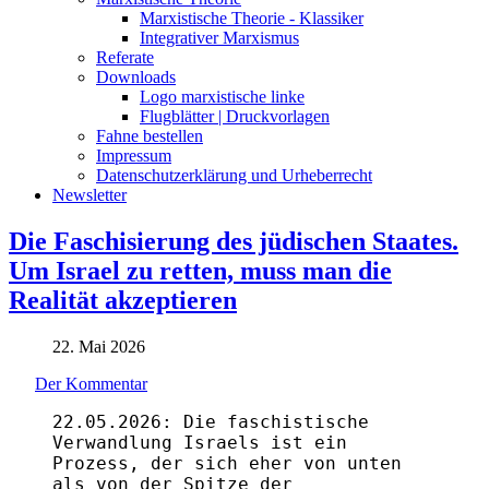
Marxistische Theorie - Klassiker
Integrativer Marxismus
Referate
Downloads
Logo marxistische linke
Flugblätter | Druckvorlagen
Fahne bestellen
Impressum
Datenschutzerklärung und Urheberrecht
Newsletter
Die Faschisierung des jüdischen Staates.
Um Israel zu retten, muss man die
Realität akzeptieren
22. Mai 2026
Der Kommentar
22.05.2026: Die faschistische
Verwandlung Israels ist ein
Prozess, der sich eher von unten
als von der Spitze der