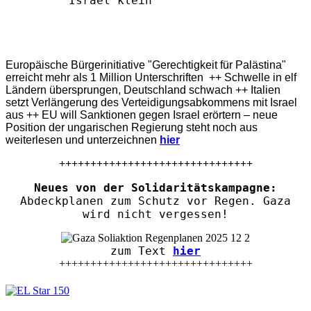
Europäische Bürgerinitiative "Gerechtigkeit für Palästina"
erreicht mehr als 1 Million Unterschriften ++ Schwelle in elf
Ländern übersprungen, Deutschland schwach ++ Italien
setzt Verlängerung des Verteidigungsabkommens mit Israel
aus ++ EU will Sanktionen gegen Israel erörtern – neue
Position der ungarischen Regierung steht noch aus
weiterlesen und unterzeichnen
hier
+++++++++++++++++++++++++++++++
Neues von der Solidaritätskampagne:
Abdeckplanen zum Schutz vor Regen. Gaza
wird nicht vergessen!
zum Text
hier
+++++++++++++++++++++++++++++++