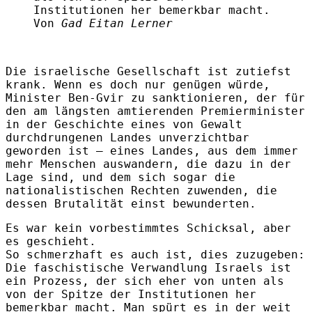
Institutionen her bemerkbar macht.
Von
Gad Eitan Lerner
Die israelische Gesellschaft ist zutiefst
krank. Wenn es doch nur genügen würde,
Minister Ben-Gvir zu sanktionieren, der für
den am längsten amtierenden Premierminister
in der Geschichte eines von Gewalt
durchdrungenen Landes unverzichtbar
geworden ist – eines Landes, aus dem immer
mehr Menschen auswandern, die dazu in der
Lage sind, und dem sich sogar die
nationalistischen Rechten zuwenden, die
dessen Brutalität einst bewunderten.
Es war kein vorbestimmtes Schicksal, aber
es geschieht.
So schmerzhaft es auch ist, dies zuzugeben:
Die faschistische Verwandlung Israels ist
ein Prozess, der sich eher von unten als
von der Spitze der Institutionen her
bemerkbar macht. Man spürt es in der weit