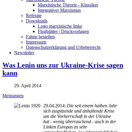
Marxistische Theorie - Klassiker
Integrativer Marxismus
Referate
Downloads
Logo marxistische linke
Flugblätter | Druckvorlagen
Fahne bestellen
Impressum
Datenschutzerklärung und Urheberrecht
Newsletter
Was Lenin uns zur Ukraine-Krise sagen
kann
29. April 2014
Meinungen
29.04.2014:
Die seit einem halben Jahr
sich zuspitzende und anhaltende Krise
um die Vorherrschaft in der Ukraine
hat - wenig überraschend - auch in der
Linken Europas zu sehr