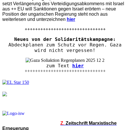
setzt Verlängerung des Verteidigungsabkommens mit Israel
aus ++ EU will Sanktionen gegen Israel erörtern – neue
Position der ungarischen Regierung steht noch aus
weiterlesen und unterzeichnen
hier
+++++++++++++++++++++++++++++++
Neues von der Solidaritätskampagne:
Abdeckplanen zum Schutz vor Regen. Gaza
wird nicht vergessen!
zum Text
hier
+++++++++++++++++++++++++++++++
Z.
Zeitschrift Marxistische
Erneuerung