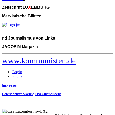
Zeitschrift LU
X
EMBURG
Marxistische Blätter
nd Journalismus von Links
JACOBIN Magazin
www.kommunisten.de
Login
Suche
Impressum
Datenschutzerklärung und Urheberrecht