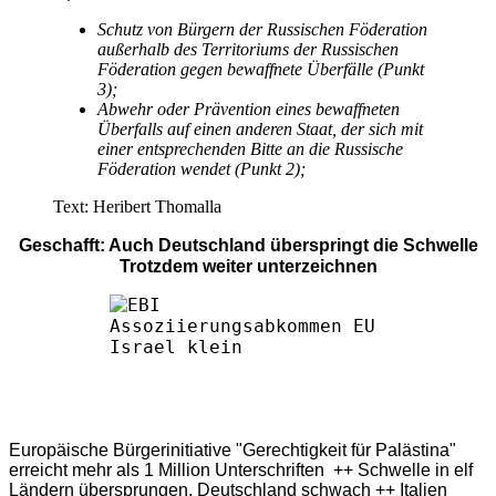
Schutz von Bürgern der Russischen Föderation
außerhalb des Territoriums der Russischen
Föderation gegen bewaffnete Überfälle (Punkt
3);
Abwehr oder Prävention eines bewaffneten
Überfalls auf einen anderen Staat, der sich mit
einer entsprechenden Bitte an die Russische
Föderation wendet (Punkt 2);
Text: Heribert Thomalla
Geschafft: Auch Deutschland überspringt die Schwelle
Trotzdem weiter unterzeichnen
Europäische Bürgerinitiative "Gerechtigkeit für Palästina"
erreicht mehr als 1 Million Unterschriften ++ Schwelle in elf
Ländern übersprungen, Deutschland schwach ++ Italien