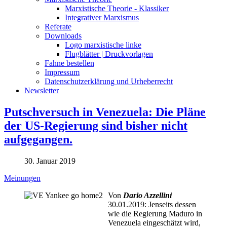
Marxistische Theorie - Klassiker
Integrativer Marxismus
Referate
Downloads
Logo marxistische linke
Flugblätter | Druckvorlagen
Fahne bestellen
Impressum
Datenschutzerklärung und Urheberrecht
Newsletter
Putschversuch in Venezuela: Die Pläne
der US-Regierung sind bisher nicht
aufgegangen.
30. Januar 2019
Meinungen
Von
Dario Azzellini
30.01.2019: Jenseits dessen
wie die Regierung Maduro in
Venezuela eingeschätzt wird,