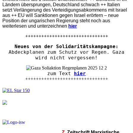
Ländern übersprungen, Deutschland schwach ++ Italien
setzt Verlängerung des Verteidigungsabkommens mit Israel
aus ++ EU will Sanktionen gegen Israel erörtern – neue
Position der ungarischen Regierung steht noch aus
weiterlesen und unterzeichnen
hier
+++++++++++++++++++++++++++++++
Neues von der Solidaritätskampagne:
Abdeckplanen zum Schutz vor Regen. Gaza
wird nicht vergessen!
zum Text
hier
+++++++++++++++++++++++++++++++
Z.
Zeitschrift Marxistische