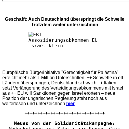
Geschafft: Auch Deutschland überspringt die Schwelle
Trotzdem weiter unterzeichnen
Europäische Bürgerinitiative "Gerechtigkeit für Palästina"
erreicht mehr als 1 Million Unterschriften ++ Schwelle in elf
Ländern übersprungen, Deutschland schwach ++ Italien
setzt Verlängerung des Verteidigungsabkommens mit Israel
aus ++ EU will Sanktionen gegen Israel erörtern – neue
Position der ungarischen Regierung steht noch aus
weiterlesen und unterzeichnen
hier
+++++++++++++++++++++++++++++++
Neues von der Solidaritätskampagne:
Abdeckplanen zum Schutz vor Regen. Gaza