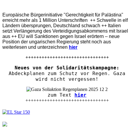
Europäische Bürgerinitiative "Gerechtigkeit für Palästina"
erreicht mehr als 1 Million Unterschriften ++ Schwelle in elf
Ländern übersprungen, Deutschland schwach ++ Italien
setzt Verlängerung des Verteidigungsabkommens mit Israel
aus ++ EU will Sanktionen gegen Israel erörtern – neue
Position der ungarischen Regierung steht noch aus
weiterlesen und unterzeichnen
hier
+++++++++++++++++++++++++++++++
Neues von der Solidaritätskampagne:
Abdeckplanen zum Schutz vor Regen. Gaza
wird nicht vergessen!
zum Text
hier
+++++++++++++++++++++++++++++++