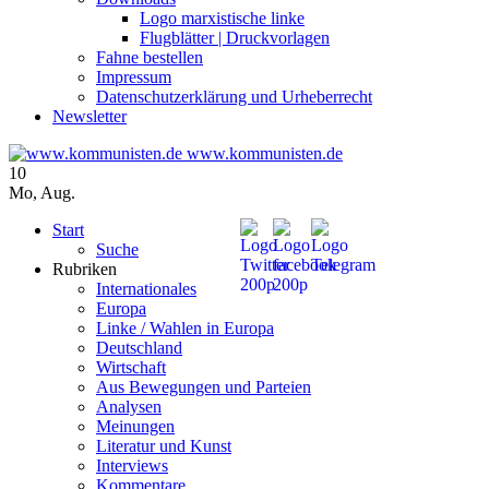
Logo marxistische linke
Flugblätter | Druckvorlagen
Fahne bestellen
Impressum
Datenschutzerklärung und Urheberrecht
Newsletter
www.kommunisten.de
10
Mo
,
Aug.
Start
Suche
Rubriken
Internationales
Europa
Linke / Wahlen in Europa
Deutschland
Wirtschaft
Aus Bewegungen und Parteien
Analysen
Meinungen
Literatur und Kunst
Interviews
Kommentare