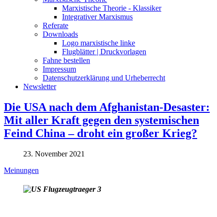
Marxistische Theorie - Klassiker
Integrativer Marxismus
Referate
Downloads
Logo marxistische linke
Flugblätter | Druckvorlagen
Fahne bestellen
Impressum
Datenschutzerklärung und Urheberrecht
Newsletter
Die USA nach dem Afghanistan-Desaster:
Mit aller Kraft gegen den systemischen
Feind China – droht ein großer Krieg?
23. November 2021
Meinungen