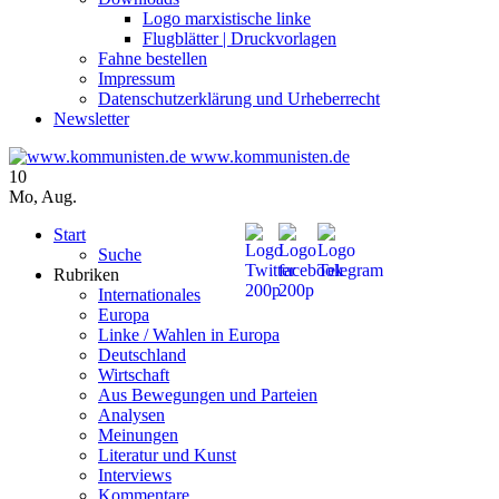
Logo marxistische linke
Flugblätter | Druckvorlagen
Fahne bestellen
Impressum
Datenschutzerklärung und Urheberrecht
Newsletter
www.kommunisten.de
10
Mo
,
Aug.
Start
Suche
Rubriken
Internationales
Europa
Linke / Wahlen in Europa
Deutschland
Wirtschaft
Aus Bewegungen und Parteien
Analysen
Meinungen
Literatur und Kunst
Interviews
Kommentare