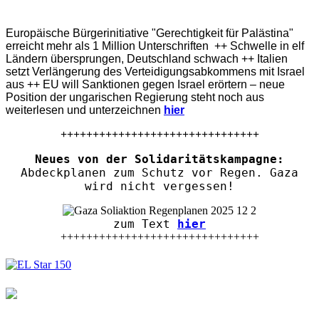
Europäische Bürgerinitiative "Gerechtigkeit für Palästina"
erreicht mehr als 1 Million Unterschriften ++ Schwelle in elf
Ländern übersprungen, Deutschland schwach ++ Italien
setzt Verlängerung des Verteidigungsabkommens mit Israel
aus ++ EU will Sanktionen gegen Israel erörtern – neue
Position der ungarischen Regierung steht noch aus
weiterlesen und unterzeichnen
hier
+++++++++++++++++++++++++++++++
Neues von der Solidaritätskampagne:
Abdeckplanen zum Schutz vor Regen. Gaza
wird nicht vergessen!
zum Text
hier
+++++++++++++++++++++++++++++++