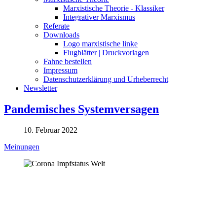
Marxistische Theorie - Klassiker
Integrativer Marxismus
Referate
Downloads
Logo marxistische linke
Flugblätter | Druckvorlagen
Fahne bestellen
Impressum
Datenschutzerklärung und Urheberrecht
Newsletter
Pandemisches Systemversagen
10. Februar 2022
Meinungen