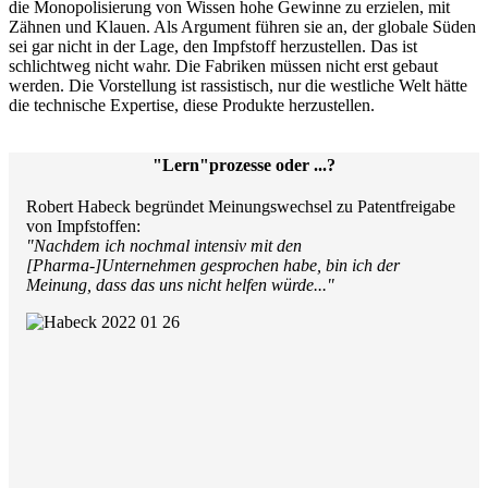
die Monopolisierung von Wissen hohe Gewinne zu erzielen, mit
Zähnen und Klauen. Als Argument führen sie an, der globale Süden
sei gar nicht in der Lage, den Impfstoff herzustellen. Das ist
schlichtweg nicht wahr. Die Fabriken müssen nicht erst gebaut
werden. Die Vorstellung ist rassistisch, nur die westliche Welt hätte
die technische Expertise, diese Produkte herzustellen.
"Lern"prozesse oder ...?
Robert Habeck begründet Meinungswechsel zu Patentfreigabe
von Impfstoffen:
"Nachdem ich nochmal intensiv mit den
[Pharma-]Unternehmen gesprochen habe, bin ich der
Meinung, dass das uns nicht helfen würde..."