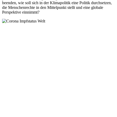
beenden, wie soll sich in der Klimapolitik eine Politik durchsetzen,
die Menschenrechte in den Mittelpunkt stellt und eine globale
Perspektive einnimmt?