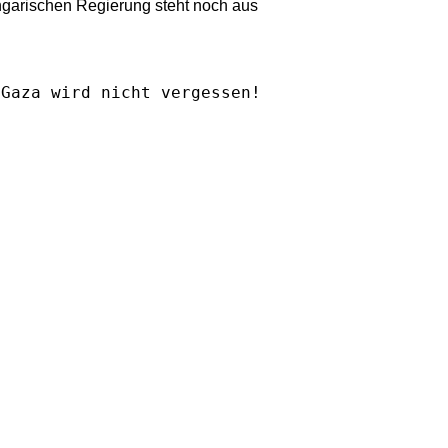
ngarischen Regierung steht noch aus
Gaza wird nicht vergessen!