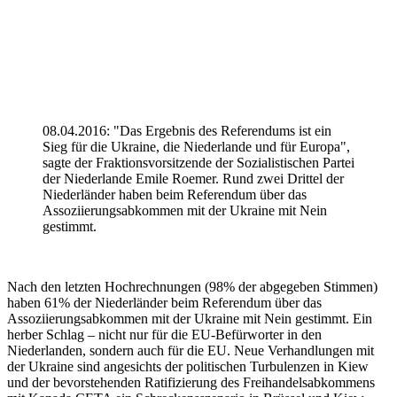
08.04.2016: "Das Ergebnis des Referendums ist ein
Sieg für die Ukraine, die Niederlande und für Europa",
sagte der Fraktionsvorsitzende der Sozialistischen Partei
der Niederlande Emile Roemer. Rund zwei Drittel der
Niederländer haben beim Referendum über das
Assoziierungsabkommen mit der Ukraine mit Nein
gestimmt.
Nach den letzten Hochrechnungen (98% der abgegeben Stimmen)
haben 61% der Niederländer beim Referendum über das
Assoziierungsabkommen mit der Ukraine mit Nein gestimmt. Ein
herber Schlag – nicht nur für die EU-Befürworter in den
Niederlanden, sondern auch für die EU. Neue Verhandlungen mit
der Ukraine sind angesichts der politischen Turbulenzen in Kiew
und der bevorstehenden Ratifizierung des Freihandelsabkommens