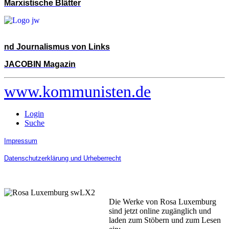
Marxistische Blätter
nd Journalismus von Links
JACOBIN Magazin
www.kommunisten.de
Login
Suche
Impressum
Datenschutzerklärung und Urheberrecht
Die Werke von Rosa Luxemburg
sind jetzt online zugänglich und
laden zum Stöbern und zum Lesen