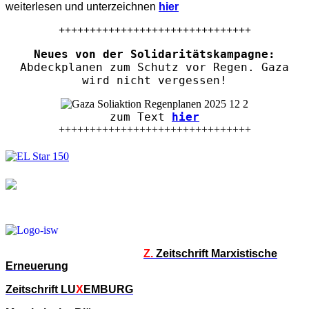
weiterlesen und unterzeichnen
hier
+++++++++++++++++++++++++++++++
Neues von der Solidaritätskampagne:
Abdeckplanen zum Schutz vor Regen. Gaza
wird nicht vergessen!
zum Text
hier
+++++++++++++++++++++++++++++++
Z.
Zeitschrift Marxistische
Erneuerung
Zeitschrift LU
X
EMBURG