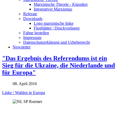
Marxistische Theorie - Klassiker
Integrativer Marxismus
Referate
Downloads
Logo marxistische linke
Flugblätter | Druckvorlagen
Fahne bestellen
Impressum
Datenschutzerklärung und Urheberrecht
Newsletter
"Das Ergebnis des Referendums ist ein
Sieg für die Ukraine, die Niederlande und
für Europa"
08. April 2016
Linke / Wahlen in Europa