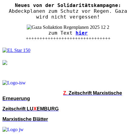
Neues von der Solidaritätskampagne:
Abdeckplanen zum Schutz vor Regen. Gaza
wird nicht vergessen!
zum Text
hier
+++++++++++++++++++++++++++++++
Z.
Zeitschrift Marxistische
Erneuerung
Zeitschrift LU
X
EMBURG
Marxistische Blätter