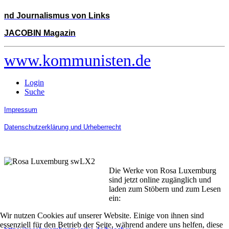
nd Journalismus von Links
JACOBIN Magazin
www.kommunisten.de
Login
Suche
Impressum
Datenschutzerklärung und Urheberrecht
Die Werke von Rosa Luxemburg
sind jetzt online zugänglich und
laden zum Stöbern und zum Lesen
ein:
Wir nutzen Cookies auf unserer Website. Einige von ihnen sind
essenziell für den Betrieb der Seite, während andere uns helfen, diese