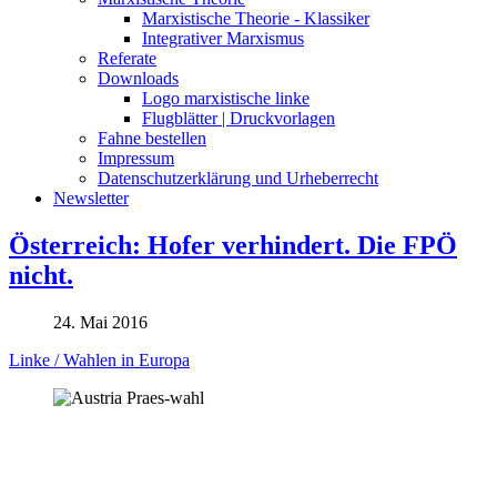
Marxistische Theorie - Klassiker
Integrativer Marxismus
Referate
Downloads
Logo marxistische linke
Flugblätter | Druckvorlagen
Fahne bestellen
Impressum
Datenschutzerklärung und Urheberrecht
Newsletter
Österreich: Hofer verhindert. Die FPÖ
nicht.
24. Mai 2016
Linke / Wahlen in Europa