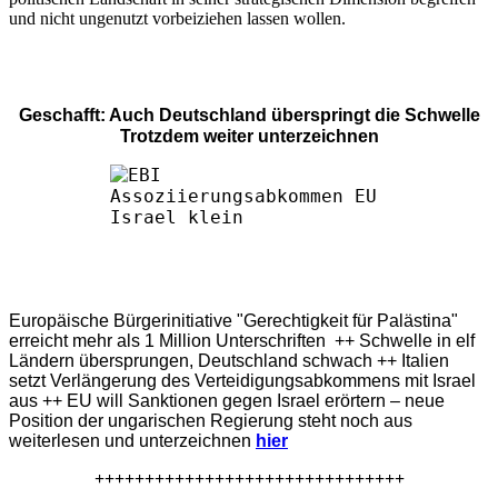
und nicht ungenutzt vorbeiziehen lassen wollen.
Geschafft: Auch Deutschland überspringt die Schwelle
Trotzdem weiter unterzeichnen
Europäische Bürgerinitiative "Gerechtigkeit für Palästina"
erreicht mehr als 1 Million Unterschriften ++ Schwelle in elf
Ländern übersprungen, Deutschland schwach ++ Italien
setzt Verlängerung des Verteidigungsabkommens mit Israel
aus ++ EU will Sanktionen gegen Israel erörtern – neue
Position der ungarischen Regierung steht noch aus
weiterlesen und unterzeichnen
hier
+++++++++++++++++++++++++++++++