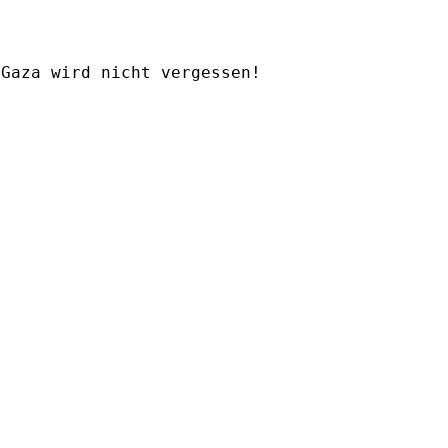
Gaza wird nicht vergessen!