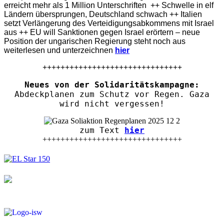
erreicht mehr als 1 Million Unterschriften ++ Schwelle in elf
Ländern übersprungen, Deutschland schwach ++ Italien
setzt Verlängerung des Verteidigungsabkommens mit Israel
aus ++ EU will Sanktionen gegen Israel erörtern – neue
Position der ungarischen Regierung steht noch aus
weiterlesen und unterzeichnen
hier
+++++++++++++++++++++++++++++++
Neues von der Solidaritätskampagne:
Abdeckplanen zum Schutz vor Regen. Gaza
wird nicht vergessen!
zum Text
hier
+++++++++++++++++++++++++++++++