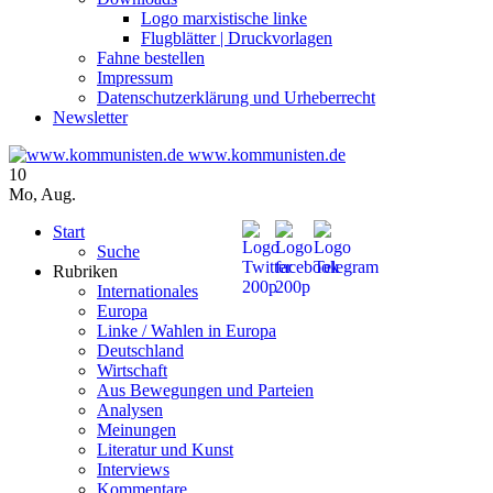
Logo marxistische linke
Flugblätter | Druckvorlagen
Fahne bestellen
Impressum
Datenschutzerklärung und Urheberrecht
Newsletter
www.kommunisten.de
10
Mo
,
Aug.
Start
Suche
Rubriken
Internationales
Europa
Linke / Wahlen in Europa
Deutschland
Wirtschaft
Aus Bewegungen und Parteien
Analysen
Meinungen
Literatur und Kunst
Interviews
Kommentare