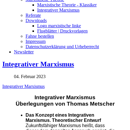
Marxistische Theorie - Klassiker
Integrativer Marxismus
Referate
Downloads
Logo marxistische linke
Flugblätter | Druckvorlagen
Fahne bestellen
Impressum
Datenschutzerklärung und Urheberrecht
Newsletter
Integrativer Marxismus
04. Februar 2023
Integrativer Marxismus
Integrativer Marxismus
Überlegungen von Thomas Metscher
Das Konzept eines Integrativen
Marxismus. Theoretischer Entwurf
Zukunftsfähiger Marxismus heißt, dass