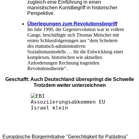
zugleich eine Einführung in einen
marxistischen Kunstbegriff in historischer
Perspektive.
Überlegungen zum Revolutionsbegriff
Im Jahr 1990, die Gegenrevolution war in vollem
Gange, beschäftigte sich Thomas Metscher mit
ersten Schlussfolgerungen aus "dem Scheitern
des etatistisch-administrativen
Sozialismusmodells … für die Entwicklung einer
komplexen, historischen wie aktuellen
Anforderungen Rechnung tragenden
Revolutionstheorie".
Geschafft: Auch Deutschland überspringt die Schwelle
Trotzdem weiter unterzeichnen
Europäische Bürgerinitiative "Gerechtigkeit für Palästina"