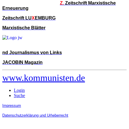
Z.
Zeitschrift Marxistische
Erneuerung
Zeitschrift LU
X
EMBURG
Marxistische Blätter
nd Journalismus von Links
JACOBIN Magazin
www.kommunisten.de
Login
Suche
Impressum
Datenschutzerklärung und Urheberrecht