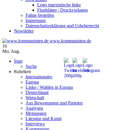
Logo marxistische linke
Flugblätter | Druckvorlagen
Fahne bestellen
Impressum
Datenschutzerklärung und Urheberrecht
Newsletter
www.kommunisten.de
10
Mo
,
Aug.
Start
Suche
Rubriken
Internationales
Europa
Linke / Wahlen in Europa
Deutschland
Wirtschaft
Aus Bewegungen und Parteien
Analysen
Meinungen
Literatur und Kunst
Interviews
Kommentare