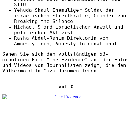
SITU
Yehuda Shaul Ehemaliger Soldat der
israelischen Streitkräfte, Gründer von
Breaking the Silence
Michael Sfard Israelischer Anwalt und
politischer Aktivist
Rasha Abdul-Rahim Direktorin von
Amnesty Tech, Amnesty International
Sehen Sie sich den vollständigen 53-
minütigen Film "The Evidence" an, der Fotos
und Videos von Journalisten zeigt, die den
Völkermord in Gaza dokumentieren.
auf X