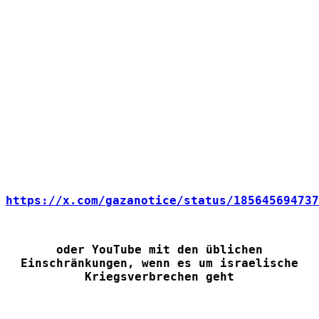
https://x.com/gazanotice/status/185645694737
oder YouTube mit den üblichen
Einschränkungen, wenn es um israelische
Kriegsverbrechen geht