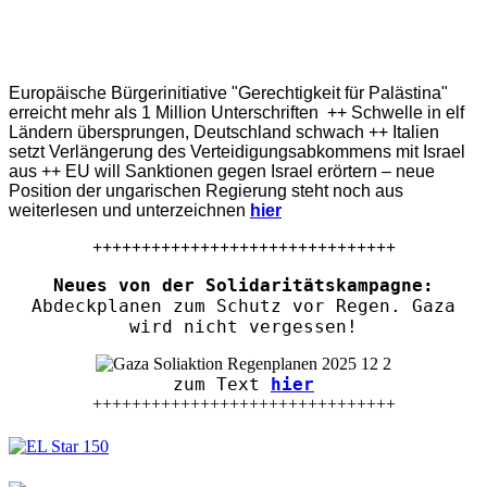
Europäische Bürgerinitiative "Gerechtigkeit für Palästina"
erreicht mehr als 1 Million Unterschriften ++ Schwelle in elf
Ländern übersprungen, Deutschland schwach ++ Italien
setzt Verlängerung des Verteidigungsabkommens mit Israel
aus ++ EU will Sanktionen gegen Israel erörtern – neue
Position der ungarischen Regierung steht noch aus
weiterlesen und unterzeichnen
hier
+++++++++++++++++++++++++++++++
Neues von der Solidaritätskampagne:
Abdeckplanen zum Schutz vor Regen. Gaza
wird nicht vergessen!
zum Text
hier
+++++++++++++++++++++++++++++++