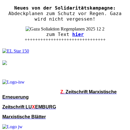
Neues von der Solidaritätskampagne:
Abdeckplanen zum Schutz vor Regen. Gaza
wird nicht vergessen!
zum Text
hier
+++++++++++++++++++++++++++++++
Z.
Zeitschrift Marxistische
Erneuerung
Zeitschrift LU
X
EMBURG
Marxistische Blätter