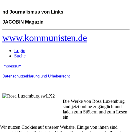
nd Journalismus von Links
JACOBIN Magazin
www.kommunisten.de
Login
Suche
Impressum
Datenschutzerklärung und Urheberrecht
Die Werke von Rosa Luxemburg
sind jetzt online zugänglich und
laden zum Stöbern und zum Lesen
ein:
Wir nutzen Cookies auf unserer Website. Einige von ihnen sind