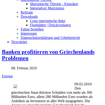
Marxistische Theorie - Klassiker
Integrativer Marxismus
Referate
Downloads
Logo marxistische linke
Flugblätter | Druckvorlagen
Fahne bestellen
Impressum
Datenschutzerklärung und Urheberrecht
Newsletter
Banken profitieren von Griechenlands
Problemen
08. Februar 2010
Europa
09.02.2010:
Den
griechischen Staat drücken Schulden von mehr als 300
Milliarden Euro, allein 280 Milliarden Euro wurden als
Anleihen an Investoren in aller Welt ausgegeben. Die