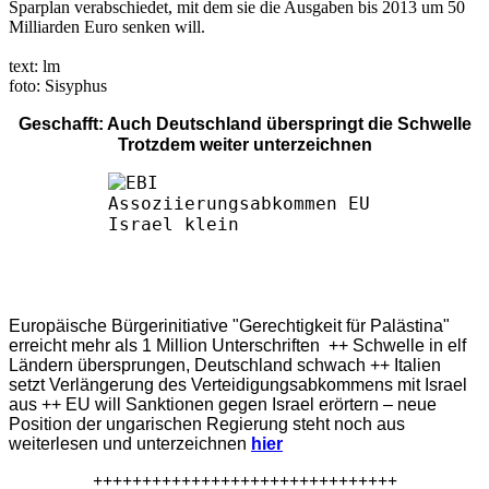
Sparplan verabschiedet, mit dem sie die Ausgaben bis 2013 um 50
Milliarden Euro senken will.
text: lm
foto: Sisyphus
Geschafft: Auch Deutschland überspringt die Schwelle
Trotzdem weiter unterzeichnen
Europäische Bürgerinitiative "Gerechtigkeit für Palästina"
erreicht mehr als 1 Million Unterschriften ++ Schwelle in elf
Ländern übersprungen, Deutschland schwach ++ Italien
setzt Verlängerung des Verteidigungsabkommens mit Israel
aus ++ EU will Sanktionen gegen Israel erörtern – neue
Position der ungarischen Regierung steht noch aus
weiterlesen und unterzeichnen
hier
+++++++++++++++++++++++++++++++