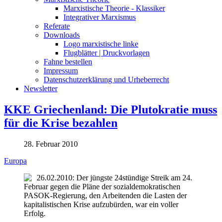
Marxistische Theorie - Klassiker
Integrativer Marxismus
Referate
Downloads
Logo marxistische linke
Flugblätter | Druckvorlagen
Fahne bestellen
Impressum
Datenschutzerklärung und Urheberrecht
Newsletter
KKE Griechenland: Die Plutokratie muss
für die Krise bezahlen
28. Februar 2010
Europa
26.02.2010: Der jüngste 24stündige Streik am 24.
Februar gegen die Pläne der sozialdemokratischen
PASOK-Regierung, den Arbeitenden die Lasten der
kapitalistischen Krise aufzubürden, war ein voller
Erfolg.