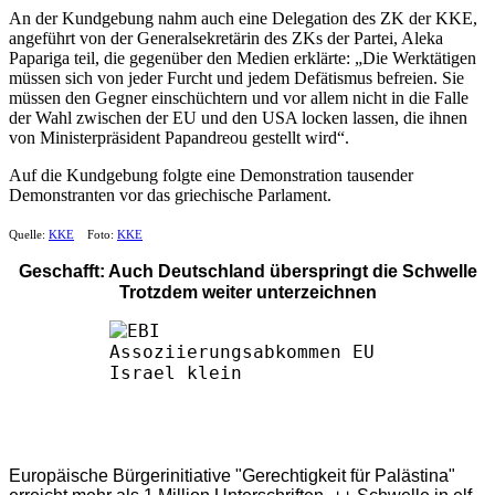
An der Kundgebung nahm auch eine Delegation des ZK der KKE,
angeführt von der Generalsekretärin des ZKs der Partei, Aleka
Papariga teil, die gegenüber den Medien erklärte: „Die Werktätigen
müssen sich von jeder Furcht und jedem Defätismus befreien. Sie
müssen den Gegner einschüchtern und vor allem nicht in die Falle
der Wahl zwischen der EU und den USA locken lassen, die ihnen
von Ministerpräsident Papandreou gestellt wird“.
Auf die Kundgebung folgte eine Demonstration tausender
Demonstranten vor das griechische Parlament.
Quelle:
KKE
Foto:
KKE
Geschafft: Auch Deutschland überspringt die Schwelle
Trotzdem weiter unterzeichnen
Europäische Bürgerinitiative "Gerechtigkeit für Palästina"