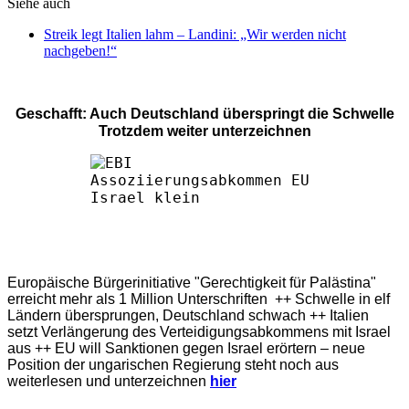
Siehe auch
Streik legt Italien lahm – Landini: „Wir werden nicht
nachgeben!“
Geschafft: Auch Deutschland überspringt die Schwelle
Trotzdem weiter unterzeichnen
Europäische Bürgerinitiative "Gerechtigkeit für Palästina"
erreicht mehr als 1 Million Unterschriften ++ Schwelle in elf
Ländern übersprungen, Deutschland schwach ++ Italien
setzt Verlängerung des Verteidigungsabkommens mit Israel
aus ++ EU will Sanktionen gegen Israel erörtern – neue
Position der ungarischen Regierung steht noch aus
weiterlesen und unterzeichnen
hier