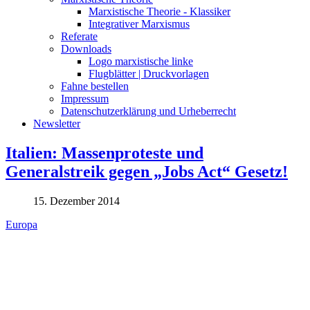
Marxistische Theorie - Klassiker
Integrativer Marxismus
Referate
Downloads
Logo marxistische linke
Flugblätter | Druckvorlagen
Fahne bestellen
Impressum
Datenschutzerklärung und Urheberrecht
Newsletter
Italien: Massenproteste und
Generalstreik gegen „Jobs Act“ Gesetz!
15. Dezember 2014
Europa