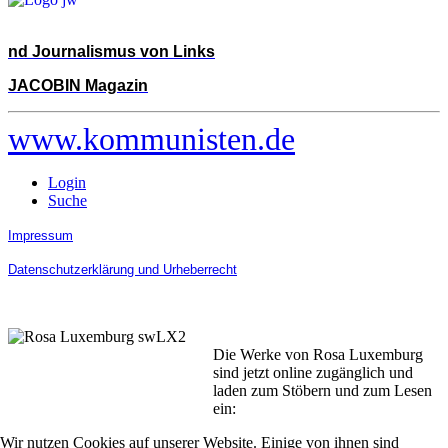
nd Journalismus von Links
JACOBIN Magazin
www.kommunisten.de
Login
Suche
Impressum
Datenschutzerklärung und Urheberrecht
Die Werke von Rosa Luxemburg
sind jetzt online zugänglich und
laden zum Stöbern und zum Lesen
ein:
Wir nutzen Cookies auf unserer Website. Einige von ihnen sind