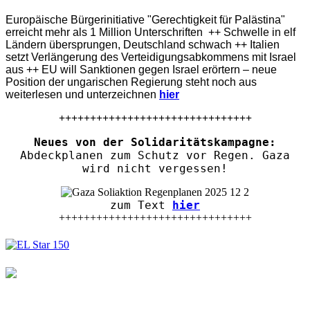
Europäische Bürgerinitiative "Gerechtigkeit für Palästina"
erreicht mehr als 1 Million Unterschriften ++ Schwelle in elf
Ländern übersprungen, Deutschland schwach ++ Italien
setzt Verlängerung des Verteidigungsabkommens mit Israel
aus ++ EU will Sanktionen gegen Israel erörtern – neue
Position der ungarischen Regierung steht noch aus
weiterlesen und unterzeichnen
hier
+++++++++++++++++++++++++++++++
Neues von der Solidaritätskampagne:
Abdeckplanen zum Schutz vor Regen. Gaza
wird nicht vergessen!
zum Text
hier
+++++++++++++++++++++++++++++++