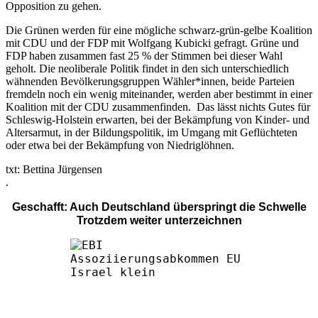
Opposition zu gehen.
Die Grünen werden für eine mögliche schwarz-grün-gelbe Koalition
mit CDU und der FDP mit Wolfgang Kubicki gefragt. Grüne und
FDP haben zusammen fast 25 % der Stimmen bei dieser Wahl
geholt. Die neoliberale Politik findet in den sich unterschiedlich
wähnenden Bevölkerungsgruppen Wähler*innen, beide Parteien
fremdeln noch ein wenig miteinander, werden aber bestimmt in einer
Koalition mit der CDU zusammenfinden. Das lässt nichts Gutes für
Schleswig-Holstein erwarten, bei der Bekämpfung von Kinder- und
Altersarmut, in der Bildungspolitik, im Umgang mit Geflüchteten
oder etwa bei der Bekämpfung von Niedriglöhnen.
txt: Bettina Jürgensen
.
Geschafft: Auch Deutschland überspringt die Schwelle
Trotzdem weiter unterzeichnen