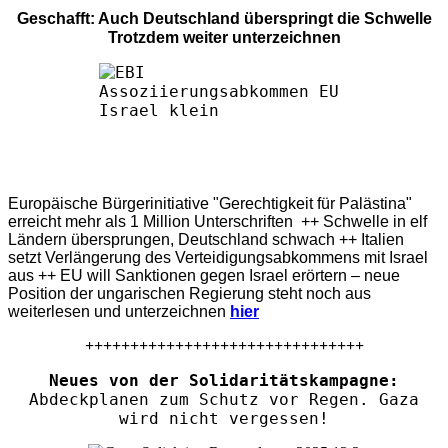
Geschafft: Auch Deutschland überspringt die Schwelle
Trotzdem weiter unterzeichnen
Europäische Bürgerinitiative "Gerechtigkeit für Palästina"
erreicht mehr als 1 Million Unterschriften ++ Schwelle in elf
Ländern übersprungen, Deutschland schwach ++ Italien
setzt Verlängerung des Verteidigungsabkommens mit Israel
aus ++ EU will Sanktionen gegen Israel erörtern – neue
Position der ungarischen Regierung steht noch aus
weiterlesen und unterzeichnen
hier
+++++++++++++++++++++++++++++++
Neues von der Solidaritätskampagne:
Abdeckplanen zum Schutz vor Regen. Gaza
wird nicht vergessen!