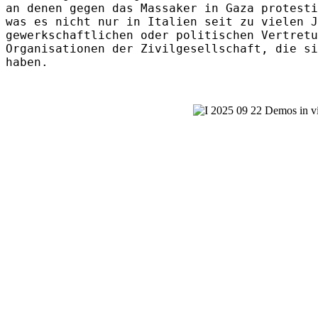
an denen gegen das Massaker in Gaza protesti
was es nicht nur in Italien seit zu vielen J
gewerkschaftlichen oder politischen Vertretu
Organisationen der Zivilgesellschaft, die si
haben.