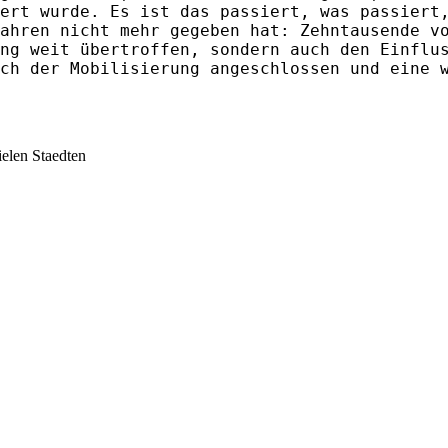
ert wurde. Es ist das passiert, was passiert
ahren nicht mehr gegeben hat: Zehntausende v
ng weit übertroffen, sondern auch den Einflu
ch der Mobilisierung angeschlossen und eine 