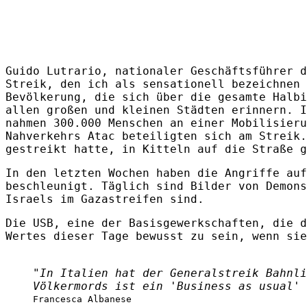
Guido Lutrario, nationaler Geschäftsführer d
Streik, den ich als sensationell bezeichnen 
Bevölkerung, die sich über die gesamte Halbi
allen großen und kleinen Städten erinnern. I
nahmen 300.000 Menschen an einer Mobilisieru
Nahverkehrs Atac beteiligten sich am Streik.
gestreikt hatte, in Kitteln auf die Straße g
In den letzten Wochen haben die Angriffe auf
beschleunigt. Täglich sind Bilder von Demons
Israels im Gazastreifen sind.
Die USB, eine der Basisgewerkschaften, die d
Wertes dieser Tage bewusst zu sein, wenn sie
"In Italien hat der Generalstreik Bahnli
Völkermords ist ein 'Business as usual' 
Francesca Albanese