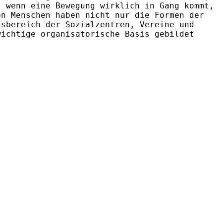
, wenn eine Bewegung wirklich in Gang kommt,
on Menschen haben nicht nur die Formen der
ssbereich der Sozialzentren, Vereine und
wichtige organisatorische Basis gebildet