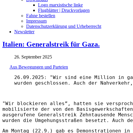
Logo marxistische linke
Flugblätter | Druckvorlagen
Fahne bestellen
Impressum
Datenschutzerklärung und Urheberrecht
Newsletter
Italien: Generalstreik für Gaza.
26. September 2025
Aus Bewegungen und Parteien
26.09.2025: "Wir sind eine Million in ga
wurden geschlossen. Auch der Nahverkehr,
"Wir blockieren alles”, hatten sie versproch
mobilisierte der von den Basisgewerkschaften
ausgerufene Generalstreik Zehntausende Mensc
wurden die Umgehungsstraßen besetzt. Auch de
Am Montag (22.9.) gab es Demonstrationen in 