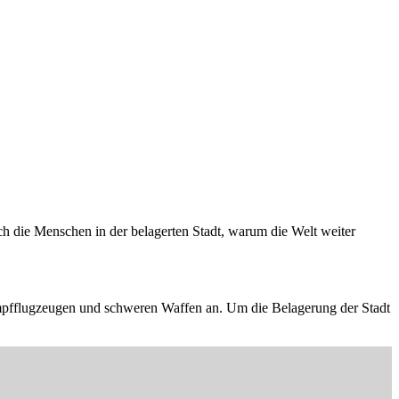
h die Menschen in der belagerten Stadt, warum die Welt weiter
t Kampfflugzeugen und schweren Waffen an. Um die Belagerung der Stadt