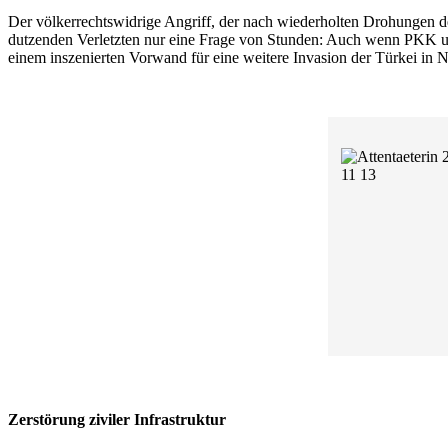
Der völkerrechtswidrige Angriff, der nach wiederholten Drohungen d
dutzenden Verletzten nur eine Frage von Stunden: Auch wenn PKK un
einem inszenierten Vorwand für eine weitere Invasion der Türkei in
Zerstörung ziviler Infrastruktur