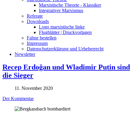
Marxistische Theorie - Klassiker
Integrativer Marxismus
Referate
Downloads
Logo marxistische linke
Flugblätter | Druckvorlagen
Fahne bestellen
Impressum
Datenschutzerklärung und Urheberrecht
Newsletter
Recep Erdoğan und Wladimir Putin sind
die Sieger
11. November 2020
Der Kommentar