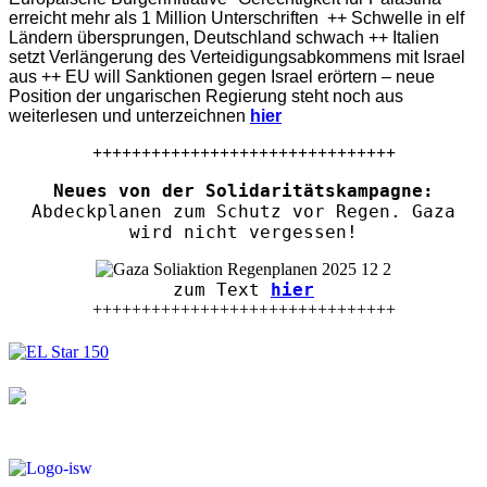
erreicht mehr als 1 Million Unterschriften ++ Schwelle in elf
Ländern übersprungen, Deutschland schwach ++ Italien
setzt Verlängerung des Verteidigungsabkommens mit Israel
aus ++ EU will Sanktionen gegen Israel erörtern – neue
Position der ungarischen Regierung steht noch aus
weiterlesen und unterzeichnen
hier
+++++++++++++++++++++++++++++++
Neues von der Solidaritätskampagne:
Abdeckplanen zum Schutz vor Regen. Gaza
wird nicht vergessen!
zum Text
hier
+++++++++++++++++++++++++++++++