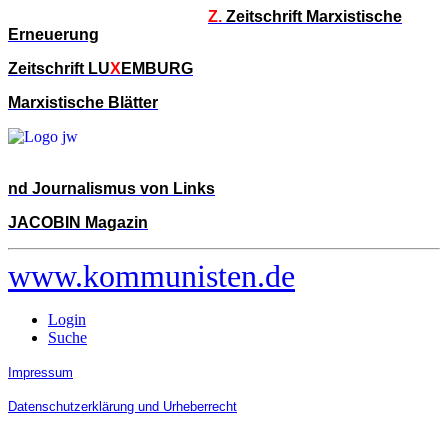
Z.
Zeitschrift Marxistische
Erneuerung
Zeitschrift LU
X
EMBURG
Marxistische Blätter
nd Journalismus von Links
JACOBIN Magazin
www.kommunisten.de
Login
Suche
Impressum
Datenschutzerklärung und Urheberrecht