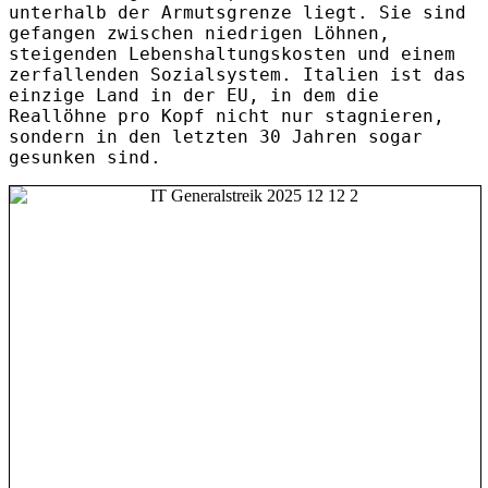
unterhalb der Armutsgrenze liegt. Sie sind
gefangen zwischen niedrigen Löhnen,
steigenden Lebenshaltungskosten und einem
zerfallenden Sozialsystem. Italien ist das
einzige Land in der EU, in dem die
Reallöhne pro Kopf nicht nur stagnieren,
sondern in den letzten 30 Jahren sogar
gesunken sind.