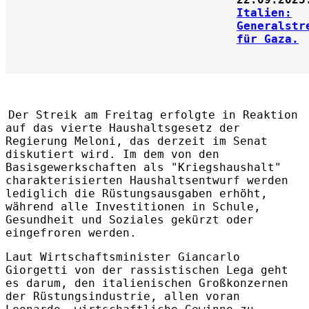
Italien:
Generalstr
für Gaza.
Der Streik am Freitag erfolgte in Reaktion
auf das vierte Haushaltsgesetz der
Regierung Meloni, das derzeit im Senat
diskutiert wird. Im dem von den
Basisgewerkschaften als "Kriegshaushalt"
charakterisierten Haushaltsentwurf werden
lediglich die Rüstungsausgaben erhöht,
während alle Investitionen in Schule,
Gesundheit und Soziales gekürzt oder
eingefroren werden.
Laut Wirtschaftsminister Giancarlo
Giorgetti von der rassistischen Lega geht
es darum, den italienischen Großkonzernen
der Rüstungsindustrie, allen voran