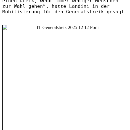
einen Dreck, wenn immer weniger Menschen
zur Wahl gehen”, hatte Landini in der
Mobilisierung für den Generalstreik gesagt.