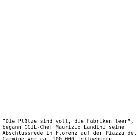
"Die Plätze sind voll, die Fabriken leer”,
begann CGIL-Chef Maurizio Landini seine
Abschlussrede in Florenz auf der Piazza del
Carmine vor ca. 100.000 Teilnehmern.