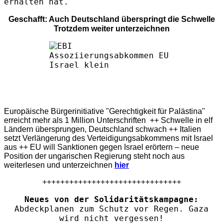
erhalten hat.
Geschafft: Auch Deutschland überspringt die Schwelle
Trotzdem weiter unterzeichnen
Europäische Bürgerinitiative "Gerechtigkeit für Palästina"
erreicht mehr als 1 Million Unterschriften ++ Schwelle in elf
Ländern übersprungen, Deutschland schwach ++ Italien
setzt Verlängerung des Verteidigungsabkommens mit Israel
aus ++ EU will Sanktionen gegen Israel erörtern – neue
Position der ungarischen Regierung steht noch aus
weiterlesen und unterzeichnen
hier
+++++++++++++++++++++++++++++++
Neues von der Solidaritätskampagne:
Abdeckplanen zum Schutz vor Regen. Gaza
wird nicht vergessen!