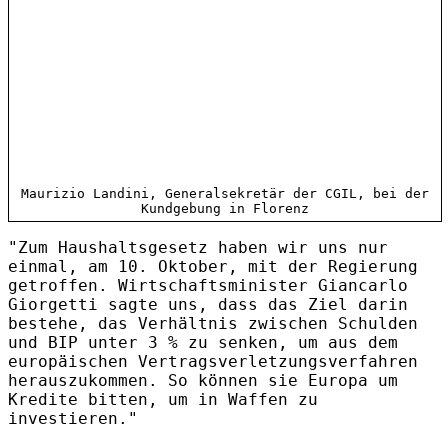
Maurizio Landini, Generalsekretär der CGIL, bei der
Kundgebung in Florenz
"Zum Haushaltsgesetz haben wir uns nur
einmal, am 10. Oktober, mit der Regierung
getroffen. Wirtschaftsminister Giancarlo
Giorgetti sagte uns, dass das Ziel darin
bestehe, das Verhältnis zwischen Schulden
und BIP unter 3 % zu senken, um aus dem
europäischen Vertragsverletzungsverfahren
herauszukommen. So können sie Europa um
Kredite bitten, um in Waffen zu
investieren."