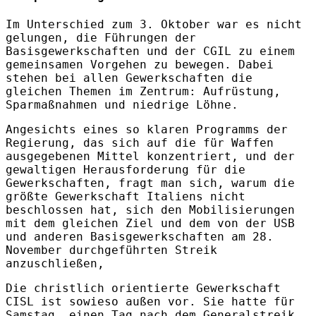
Im Unterschied zum 3. Oktober war es nicht
gelungen, die Führungen der
Basisgewerkschaften und der CGIL zu einem
gemeinsamen Vorgehen zu bewegen. Dabei
stehen bei allen Gewerkschaften die
gleichen Themen im Zentrum: Aufrüstung,
Sparmaßnahmen und niedrige Löhne.
Angesichts eines so klaren Programms der
Regierung, das sich auf die für Waffen
ausgegebenen Mittel konzentriert, und der
gewaltigen Herausforderung für die
Gewerkschaften, fragt man sich, warum die
größte Gewerkschaft Italiens nicht
beschlossen hat, sich den Mobilisierungen
mit dem gleichen Ziel und dem von der USB
und anderen Basisgewerkschaften am 28.
November durchgeführten Streik
anzuschließen,
Die christlich orientierte Gewerkschaft
CISL ist sowieso außen vor. Sie hatte für
Samstag, einen Tag nach dem Generalstreik