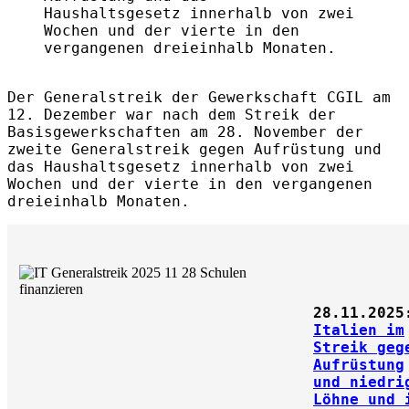
Haushaltsgesetz
innerhalb von zwei
Wochen
und der vierte in den
vergangenen dreieinhalb Monaten.
Der Generalstreik der Gewerkschaft CGIL am
12. Dezember war nach dem Streik der
Basisgewerkschaften am 28. November der
zweite Generalstreik gegen Aufrüstung und
das Haushaltsgesetz innerhalb von zwei
Wochen und der vierte in den vergangenen
dreieinhalb Monaten.
28.11.2025
Italien im
Streik geg
Aufrüstung
und niedri
Löhne und 