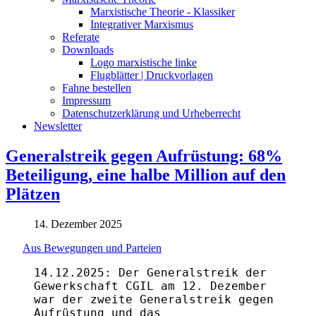
Marxistische Theorie - Klassiker
Integrativer Marxismus
Referate
Downloads
Logo marxistische linke
Flugblätter | Druckvorlagen
Fahne bestellen
Impressum
Datenschutzerklärung und Urheberrecht
Newsletter
Generalstreik gegen Aufrüstung: 68%
Beteiligung, eine halbe Million auf den
Plätzen
14. Dezember 2025
Aus Bewegungen und Parteien
14.12.2025: Der Generalstreik der
Gewerkschaft CGIL am 12. Dezember
war
der zweite Generalstreik gegen
Aufrüstung und das