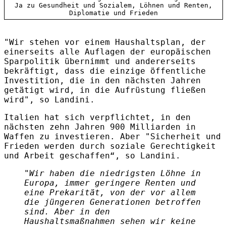
Ja zu Gesundheit und Sozialem, Löhnen und Renten,
Diplomatie und Frieden
"Wir stehen vor einem Haushaltsplan, der
einerseits alle Auflagen der europäischen
Sparpolitik übernimmt und andererseits
bekräftigt, dass die einzige öffentliche
Investition, die in den nächsten Jahren
getätigt wird, in die Aufrüstung fließen
wird", so Landini.
Italien hat sich verpflichtet, in den
nächsten zehn Jahren 900 Milliarden in
Waffen zu investieren. Aber "Sicherheit und
Frieden werden durch soziale Gerechtigkeit
und Arbeit geschaffen“, so Landini.
"Wir haben die niedrigsten Löhne in
Europa, immer geringere Renten und
eine Prekarität, von der vor allem
die jüngeren Generationen betroffen
sind. Aber in den
Haushaltsmaßnahmen sehen wir keine