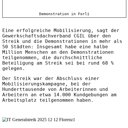
Demonstration in Forlí
Eine erfolgreiche Mobilisierung, sagt der
Gewerkschaftsdachverband CGIL über den
Streik und die Demonstrationen in mehr als
50 Städten: Insgesamt habe eine halbe
Million Menschen an den Demonstrationen
teilgenommen, die durchschnittliche
Beteiligung am Streik sei bei rund 68 %
gelegen.
Der Streik war der Abschluss einer
Mobilisierungskampagne, bei der
Hunderttausende von Arbeiterinnen und
Arbeitern an etwa 14.000 Kundgebungen am
Arbeitsplatz teilgenommen haben.