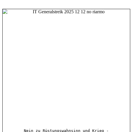
Nein zu Rüstungswahnsinn und Krieg -