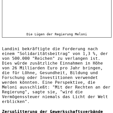
Die Lügen der Regierung Meloni
Landini bekräftigte die Forderung nach
einem "Solidaritätsbeitrag" von 1,3 %, der
von 500.000 "Reichen" zu verlangen ist.
Dies würde zusätzliche Einnahmen in Höhe
von 26 Milliarden Euro pro Jahr bringen,
die für Löhne, Gesundheit, Bildung und
Forschung oder Investitionen verwendet
werden könnten. Eine Perspektive, die
Meloni ausschließt: "Mit der Rechten an der
Regierung", sagte sie, "wird die
Vermögenssteuer niemals das Licht der Welt
erblicken".
Zersplitterung der Gewerkschaftsverbände