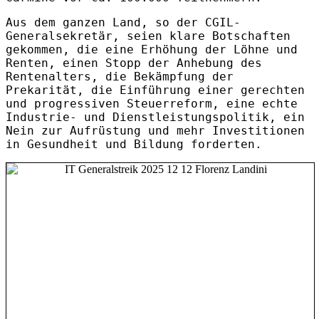
Aus dem ganzen Land, so der CGIL-
Generalsekretär, seien klare Botschaften
gekommen, die eine Erhöhung der Löhne und
Renten, einen Stopp der Anhebung des
Rentenalters, die Bekämpfung der
Prekarität, die Einführung einer gerechten
und progressiven Steuerreform, eine echte
Industrie- und Dienstleistungspolitik, ein
Nein zur Aufrüstung und mehr Investitionen
in Gesundheit und Bildung forderten.