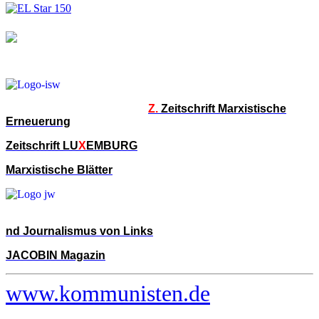
Z.
Zeitschrift Marxistische
Erneuerung
Zeitschrift LU
X
EMBURG
Marxistische Blätter
nd Journalismus von Links
JACOBIN Magazin
www.kommunisten.de