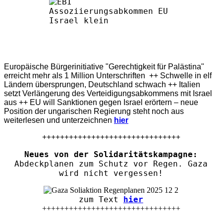
Europäische Bürgerinitiative "Gerechtigkeit für Palästina"
erreicht mehr als 1 Million Unterschriften ++ Schwelle in elf
Ländern übersprungen, Deutschland schwach ++ Italien
setzt Verlängerung des Verteidigungsabkommens mit Israel
aus ++ EU will Sanktionen gegen Israel erörtern – neue
Position der ungarischen Regierung steht noch aus
weiterlesen und unterzeichnen
hier
+++++++++++++++++++++++++++++++
Neues von der Solidaritätskampagne:
Abdeckplanen zum Schutz vor Regen. Gaza
wird nicht vergessen!
zum Text
hier
+++++++++++++++++++++++++++++++