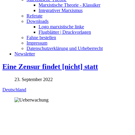
Marxistische Theorie - Klassiker
Integrativer Marxismus
Referate
Downloads
Logo marxistische linke
Flugblätter | Druckvorlagen
Fahne bestellen
Impressum
Datenschutzerklärung und Urheberrecht
Newsletter
Eine Zensur findet [nicht] statt
23. September 2022
Deutschland