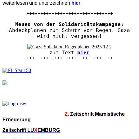
weiterlesen und unterzeichnen
hier
+++++++++++++++++++++++++++++++
Neues von der Solidaritätskampagne:
Abdeckplanen zum Schutz vor Regen. Gaza
wird nicht vergessen!
zum Text
hier
+++++++++++++++++++++++++++++++
Z.
Zeitschrift Marxistische
Erneuerung
Zeitschrift LU
X
EMBURG