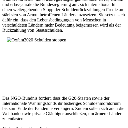
und erlassjahr.de die Bundesregierung auf, sich international für
einen weitergehenden Stopp der Schuldenrückzahlungen für die am
stärksten von Armut betroffenen Länder einzusetzen. Sie setzen sich
dafür ein, dass den Lebensbedingungen von Menschen in
verschuldeten Ländern mehr Bedeutung beigemessen wird als der
Rückzahlung von Staatsschulden.
Das NGO-Bündnis fordert, dass die G20-Staaten sowie der
Internationale Währungsfonds ihr bisheriges Schuldenmoratorium
bis zum Ende der Pandemie verlängern. Zudem sollen sich auch die
Weltbank sowie private Gläubiger anschließen, um ärmere Länder
zu entlasten.