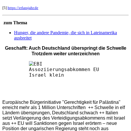
[5]
https://erlassjahr.de
zum Thema
Hunger, die andere Pandemie, die sich in Lateinamerika
ausbreitet
Geschafft: Auch Deutschland überspringt die Schwelle
Trotzdem weiter unterzeichnen
Europäische Bürgerinitiative "Gerechtigkeit für Palästina"
erreicht mehr als 1 Million Unterschriften ++ Schwelle in elf
Ländern übersprungen, Deutschland schwach ++ Italien
setzt Verlängerung des Verteidigungsabkommens mit Israel
aus ++ EU will Sanktionen gegen Israel erörtern – neue
Position der ungarischen Regierung steht noch aus