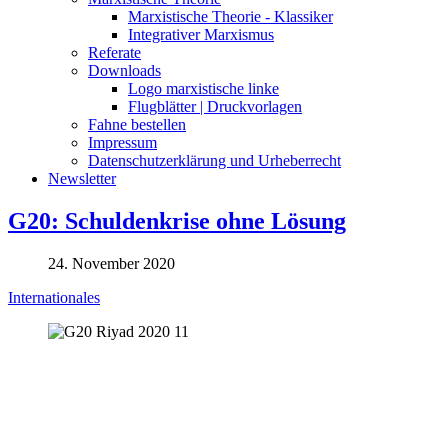
Marxistische Theorie - Klassiker
Integrativer Marxismus
Referate
Downloads
Logo marxistische linke
Flugblätter | Druckvorlagen
Fahne bestellen
Impressum
Datenschutzerklärung und Urheberrecht
Newsletter
G20: Schuldenkrise ohne Lösung
24. November 2020
Internationales