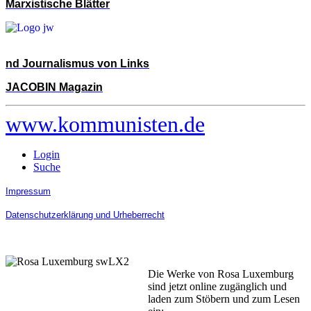
Marxistische Blätter
nd Journalismus von Links
JACOBIN Magazin
www.kommunisten.de
Login
Suche
Impressum
Datenschutzerklärung und Urheberrecht
Die Werke von Rosa Luxemburg
sind jetzt online zugänglich und
laden zum Stöbern und zum Lesen