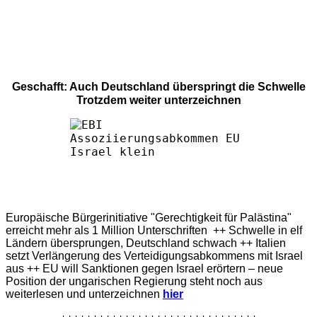
Geschafft: Auch Deutschland überspringt die Schwelle
Trotzdem weiter unterzeichnen
Europäische Bürgerinitiative "Gerechtigkeit für Palästina"
erreicht mehr als 1 Million Unterschriften ++ Schwelle in elf
Ländern übersprungen, Deutschland schwach ++ Italien
setzt Verlängerung des Verteidigungsabkommens mit Israel
aus ++ EU will Sanktionen gegen Israel erörtern – neue
Position der ungarischen Regierung steht noch aus
weiterlesen und unterzeichnen
hier