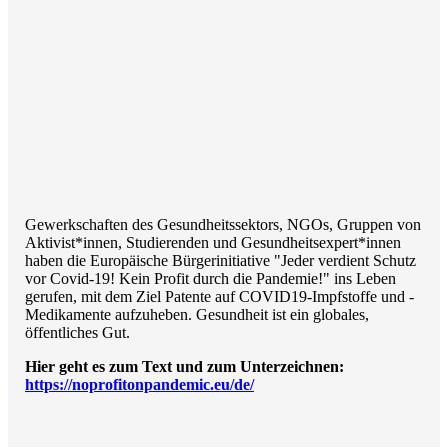
Gewerkschaften des Gesundheitssektors, NGOs, Gruppen von
Aktivist*innen, Studierenden und Gesundheitsexpert*innen
haben die Europäische Bürgerinitiative "Jeder verdient Schutz
vor Covid-19! Kein Profit durch die Pandemie!" ins Leben
gerufen, mit dem Ziel Patente auf COVID19-Impfstoffe und -
Medikamente aufzuheben. Gesundheit ist ein globales,
öffentliches Gut.
Hier geht es zum Text und zum Unterzeichnen:
https://noprofitonpandemic.eu/de/