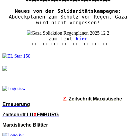
+++++++++++++++++++++++++++++++
Neues von der Solidaritätskampagne:
Abdeckplanen zum Schutz vor Regen. Gaza
wird nicht vergessen!
zum Text
hier
+++++++++++++++++++++++++++++++
Z.
Zeitschrift Marxistische
Erneuerung
Zeitschrift LU
X
EMBURG
Marxistische Blätter