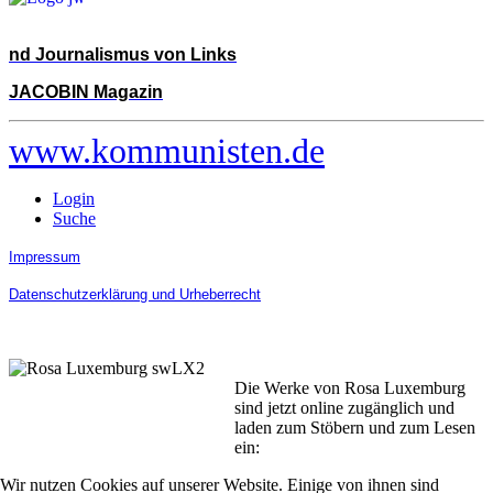
nd Journalismus von Links
JACOBIN Magazin
www.kommunisten.de
Login
Suche
Impressum
Datenschutzerklärung und Urheberrecht
Die Werke von Rosa Luxemburg
sind jetzt online zugänglich und
laden zum Stöbern und zum Lesen
ein:
Wir nutzen Cookies auf unserer Website. Einige von ihnen sind