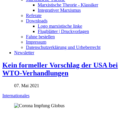
Marxistische Theorie - Klassiker
Integrativer Marxismus
Referate
Downloads
Logo marxistische linke
Flugblätter | Druckvorlagen
Fahne bestellen
Impressum
Datenschutzerklärung und Urheberrecht
Newsletter
Kein formeller Vorschlag der USA bei
WTO-Verhandlungen
07. Mai 2021
Internationales