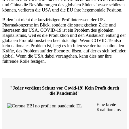
und China die Bevölkerungen des globalen Südens besser schützen
können, verlieren die USA und die EU ihre hegemoniale Position.
Biden hat nicht die kurzfristigen Profitinteressen der US-
Pharmakonzerne im Blick, sondern die strategischen Ziele und
Interessen der USA. COVID-19 ist ein Problem des globalen
Kapitalismus, weil es die Produktion und den Austausch entlang der
globalen Produktionsketten beeinträchtigt. Wenn COVID-19 also
kein nationales Problem ist, liegt es im Interesse der transnationalen
Kräfte, das Problem auf der Ebene zu lösen, auf der es sich befindet:
global. Wenn die USA dabei vorangehen, kann dies nur ihre
führende Rolle festigen.
"Jeder verdient Schutz vor Covid-19! Kein Profit durch
die Pandemie!"
Eine breite
Koalition aus