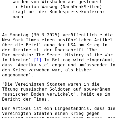
wurden von Wiesbaden aus gesteuert
++ Florian Warweg (NachDenkSeiten)
fragt bei der Bundespressekonferenz
nach
Am Sonntag (30.3.2025) veröffentlichte die
New York Times einen ausführlichen Artikel
über die Beteiligung der USA am Krieg in
der Ukraine mit der Überschrift "The
Partnership: The Secret History of the War
in Ukraine".
[1]
Im Beitrag wird eingeräumt,
dass "Amerika viel enger und umfassender in
den Krieg verwoben war, als bisher
angenommen".
"Die Vereinigten Staaten waren in die
Tötung russischer Soldaten auf souveränem
russischem Boden verwickelt", heißt es im
Bericht der Times.
Der Artikel ist ein Eingeständnis, dass die
Vereinigten Staaten einen Krieg gegen