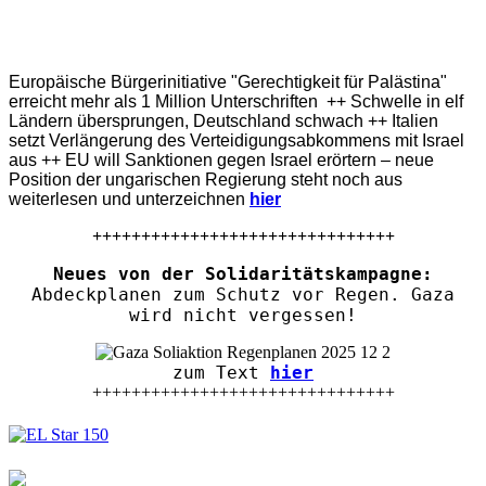
Europäische Bürgerinitiative "Gerechtigkeit für Palästina"
erreicht mehr als 1 Million Unterschriften ++ Schwelle in elf
Ländern übersprungen, Deutschland schwach ++ Italien
setzt Verlängerung des Verteidigungsabkommens mit Israel
aus ++ EU will Sanktionen gegen Israel erörtern – neue
Position der ungarischen Regierung steht noch aus
weiterlesen und unterzeichnen
hier
+++++++++++++++++++++++++++++++
Neues von der Solidaritätskampagne:
Abdeckplanen zum Schutz vor Regen. Gaza
wird nicht vergessen!
zum Text
hier
+++++++++++++++++++++++++++++++