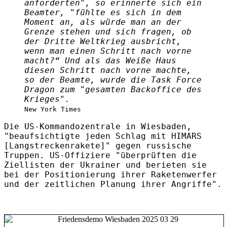
anforderten", so erinnerte sich ein
Beamter, "fühlte es sich in dem
Moment an, als würde man an der
Grenze stehen und sich fragen, ob
der Dritte Weltkrieg ausbricht,
wenn man einen Schritt nach vorne
macht?“ Und als das Weiße Haus
diesen Schritt nach vorne machte,
so der Beamte, wurde die Task Force
Dragon zum "gesamten Backoffice des
Krieges".
New York Times
Die US-Kommandozentrale in Wiesbaden,
"beaufsichtigte jeden Schlag mit HIMARS
[Langstreckenrakete]" gegen russische
Truppen. US-Offiziere "überprüften die
Ziellisten der Ukrainer und berieten sie
bei der Positionierung ihrer Raketenwerfer
und der zeitlichen Planung ihrer Angriffe".