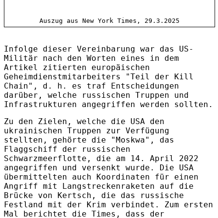
Auszug aus New York Times, 29.3.2025
Infolge dieser Vereinbarung war das US-
Militär nach den Worten eines in dem
Artikel zitierten europäischen
Geheimdienstmitarbeiters "Teil der Kill
Chain", d. h. es traf Entscheidungen
darüber, welche russischen Truppen und
Infrastrukturen angegriffen werden sollten.
Zu den Zielen, welche die USA den
ukrainischen Truppen zur Verfügung
stellten, gehörte die "Moskwa", das
Flaggschiff der russischen
Schwarzmeerflotte, die am 14. April 2022
angegriffen und versenkt wurde. Die USA
übermittelten auch Koordinaten für einen
Angriff mit Langstreckenraketen auf die
Brücke von Kertsch, die das russische
Festland mit der Krim verbindet. Zum ersten
Mal berichtet die Times, dass der