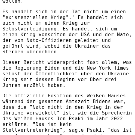
wollen."
Es handelt sich in der Tat nicht um einen
"existenziellen Krieg".' Es handelt sich
auch nicht um einen Krieg zur
Selbstverteidigung. Es handelt sich um
einen Krieg vonseiten der USA und der Nato,
der von Nato-Offizieren geleitet und
geführt wird, wobei die Ukrainer das
Sterben übernehmen.
Dieser Bericht widerspricht fast allem, was
die Regierung Biden und die New York Times
selbst der Öffentlichkeit über den Ukraine-
Krieg seit dessen Beginn vor über drei
Jahren erzählt haben.
Die offizielle Position des Weißen Hauses
während der gesamten Amtszeit Bidens war,
dass die "Nato nicht in den Krieg in der
Ukraine verwickelt" ist, wie die Sprecherin
des Weißen Hauses Jen Psaki im Jahr 2022
erklärte. "Das ist kein
Stellvertreterkrieg", sagte Psaki, "das ist