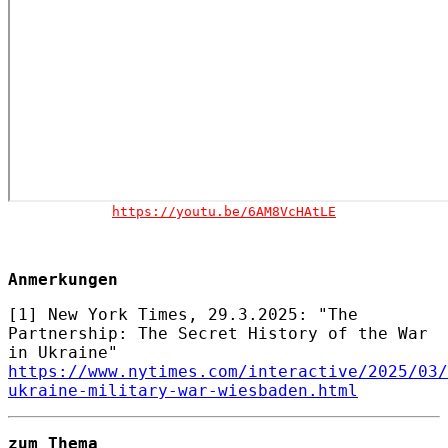
https://youtu.be/6AM8VcHAtLE
Anmerkungen
[1] New York Times, 29.3.2025: "The
Partnership: The Secret History of the War
in Ukraine"
https://www.nytimes.com/interactive/2025/03/
ukraine-military-war-wiesbaden.html
zum Thema