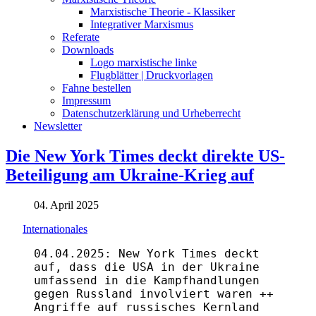
Marxistische Theorie - Klassiker
Integrativer Marxismus
Referate
Downloads
Logo marxistische linke
Flugblätter | Druckvorlagen
Fahne bestellen
Impressum
Datenschutzerklärung und Urheberrecht
Newsletter
Die New York Times deckt direkte US-
Beteiligung am Ukraine-Krieg auf
04. April 2025
Internationales
04.04.2025: New York Times deckt
auf, dass die USA in der Ukraine
umfassend in die Kampfhandlungen
gegen Russland involviert waren ++
Angriffe auf russisches Kernland