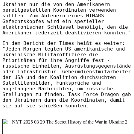
Ukrainer nur die von den Amerikanern
bereitgestellten Koordinaten verwenden
sollten. Zum Abfeuern eines HIMARS-
Gefechtskopfes wird ein spezieller
elektronischer Schlüssel benötigt, den die
Amerikaner jederzeit deaktivieren konnten."
In dem Bericht der Times heißt es weiter:
"Jeden Morgen legten US-amerikanische und
ukrainische Militäroffiziere die
Prioritäten für ihre Angriffe fest -
russische Einheiten, Ausrüstungsgegenstände
oder Infrastruktur. Geheimdienstmitarbeiter
der USA und der Koalition durchsuchten
Satellitenbilder, Funksprüche und
abgefangene Nachrichten, um russische
Stellungen zu finden. Task Force Dragon gab
den Ukrainern dann die Koordinaten, damit
sie auf sie schießen konnten."