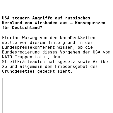
USA steuern Angriffe auf russisches
Kernland von Wiesbaden aus – Konsequenzen
für Deutschland?
Florian Warweg von den NachDenkSeiten
wollte vor diesem Hintergrund in der
Bundespressekonferenz wissen, ob die
Bundesregierung dieses Vorgehen der USA vom
NATO-Truppenstatut, dem
Streitkräfteaufenthaltsgesetz sowie Artikel
26 und allgemein dem Friedensgebot des
Grundgesetzes gedeckt sieht.