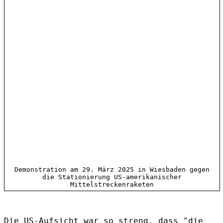
Demonstration am 29. März 2025 in Wiesbaden gegen
die Stationierung US-amerikanischer
Mittelstreckenraketen
Die US-Aufsicht war so streng, dass "die