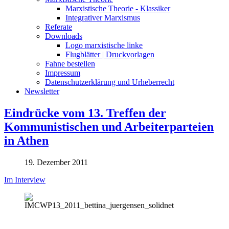
Marxistische Theorie - Klassiker
Integrativer Marxismus
Referate
Downloads
Logo marxistische linke
Flugblätter | Druckvorlagen
Fahne bestellen
Impressum
Datenschutzerklärung und Urheberrecht
Newsletter
Eindrücke vom 13. Treffen der
Kommunistischen und Arbeiterparteien
in Athen
19. Dezember 2011
Im Interview