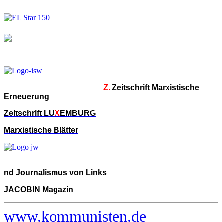
Z.
Zeitschrift Marxistische
Erneuerung
Zeitschrift LU
X
EMBURG
Marxistische Blätter
nd Journalismus von Links
JACOBIN Magazin
www.kommunisten.de