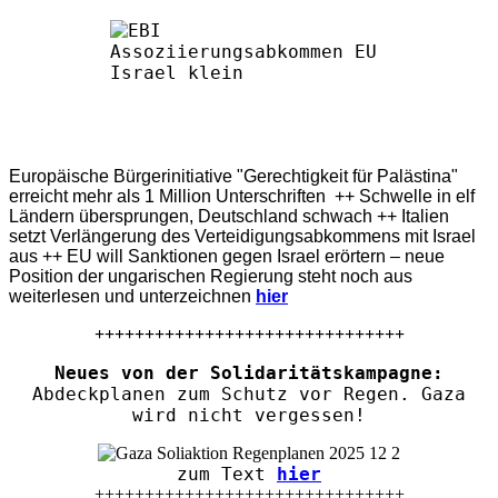
Europäische Bürgerinitiative "Gerechtigkeit für Palästina"
erreicht mehr als 1 Million Unterschriften ++ Schwelle in elf
Ländern übersprungen, Deutschland schwach ++ Italien
setzt Verlängerung des Verteidigungsabkommens mit Israel
aus ++ EU will Sanktionen gegen Israel erörtern – neue
Position der ungarischen Regierung steht noch aus
weiterlesen und unterzeichnen
hier
+++++++++++++++++++++++++++++++
Neues von der Solidaritätskampagne:
Abdeckplanen zum Schutz vor Regen. Gaza
wird nicht vergessen!
zum Text
hier
+++++++++++++++++++++++++++++++