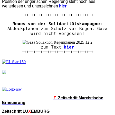
Position der ungarischen Regierung steht noch aus
weiterlesen und unterzeichnen
hier
+++++++++++++++++++++++++++++++
Neues von der Solidaritätskampagne:
Abdeckplanen zum Schutz vor Regen. Gaza
wird nicht vergessen!
zum Text
hier
+++++++++++++++++++++++++++++++
Z.
Zeitschrift Marxistische
Erneuerung
Zeitschrift LU
X
EMBURG