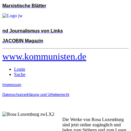
Marxistische Blätter
nd Journalismus von Links
JACOBIN Magazin
www.kommunisten.de
Login
Suche
Impressum
Datenschutzerklärung und Urheberrecht
Die Werke von Rosa Luxemburg
sind jetzt online zugänglich und
laden zum Stöbern und zum Lesen