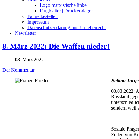
Logo marxistische linke
Flugblätter | Druckvorlagen
Fahne bestellen
Impressum
Datenschutzerklärung und Urheberrecht
Newsletter
8. März 2022: Die Waffen nieder!
08. März 2022
Der Kommentar
Bettina Jürg
08.03.2022: A
Russland gege
unterschiedli
sondern weil 
Soziale Frage
Zeiten von Kr