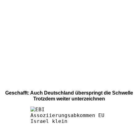
Geschafft: Auch Deutschland überspringt die Schwelle
Trotzdem weiter unterzeichnen