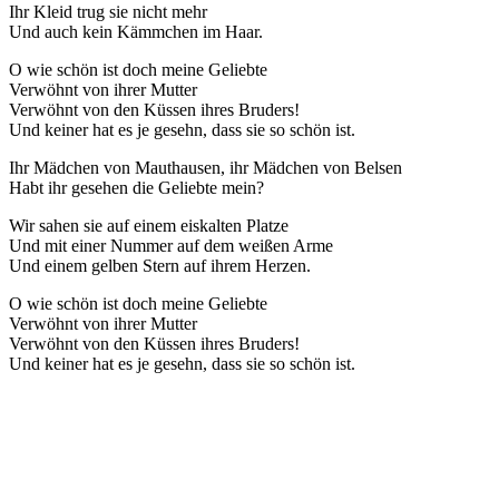
Ihr Kleid trug sie nicht mehr
Und auch kein Kämmchen im Haar.
O wie schön ist doch meine Geliebte
Verwöhnt von ihrer Mutter
Verwöhnt von den Küssen ihres Bruders!
Und keiner hat es je gesehn, dass sie so schön ist.
Ihr Mädchen von Mauthausen, ihr Mädchen von Belsen
Habt ihr gesehen die Geliebte mein?
Wir sahen sie auf einem eiskalten Platze
Und mit einer Nummer auf dem weißen Arme
Und einem gelben Stern auf ihrem Herzen.
O wie schön ist doch meine Geliebte
Verwöhnt von ihrer Mutter
Verwöhnt von den Küssen ihres Bruders!
Und keiner hat es je gesehn, dass sie so schön ist.