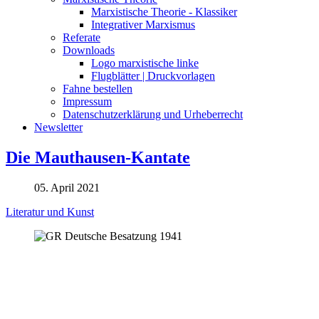
Marxistische Theorie - Klassiker
Integrativer Marxismus
Referate
Downloads
Logo marxistische linke
Flugblätter | Druckvorlagen
Fahne bestellen
Impressum
Datenschutzerklärung und Urheberrecht
Newsletter
Die Mauthausen-Kantate
05. April 2021
Literatur und Kunst