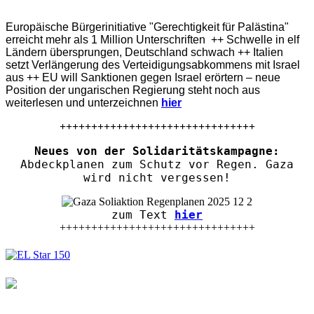
Europäische Bürgerinitiative "Gerechtigkeit für Palästina"
erreicht mehr als 1 Million Unterschriften ++ Schwelle in elf
Ländern übersprungen, Deutschland schwach ++ Italien
setzt Verlängerung des Verteidigungsabkommens mit Israel
aus ++ EU will Sanktionen gegen Israel erörtern – neue
Position der ungarischen Regierung steht noch aus
weiterlesen und unterzeichnen
hier
+++++++++++++++++++++++++++++++
Neues von der Solidaritätskampagne:
Abdeckplanen zum Schutz vor Regen. Gaza
wird nicht vergessen!
zum Text
hier
+++++++++++++++++++++++++++++++