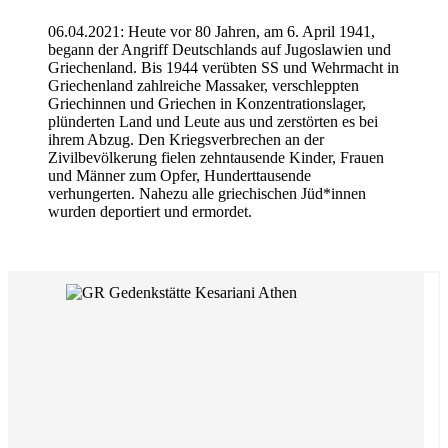
06.04.2021: Heute vor 80 Jahren, am 6. April 1941,
begann der Angriff Deutschlands auf Jugoslawien und
Griechenland. Bis 1944 verübten SS und Wehrmacht in
Griechenland zahlreiche Massaker, verschleppten
Griechinnen und Griechen in Konzentrationslager,
plünderten Land und Leute aus und zerstörten es bei
ihrem Abzug. Den Kriegsverbrechen an der
Zivilbevölkerung fielen zehntausende Kinder, Frauen
und Männer zum Opfer, Hunderttausende
verhungerten. Nahezu alle griechischen Jüd*innen
wurden deportiert und ermordet.