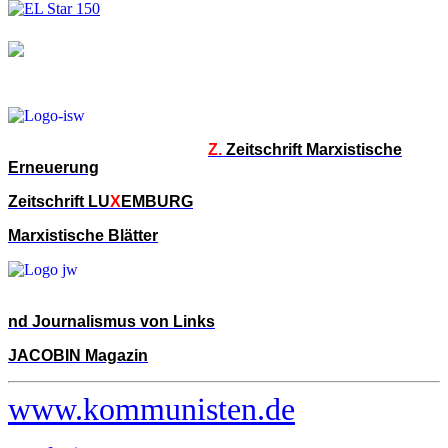
Z.
Zeitschrift Marxistische
Erneuerung
Zeitschrift LU
X
EMBURG
Marxistische Blätter
nd Journalismus von Links
JACOBIN Magazin
www.kommunisten.de