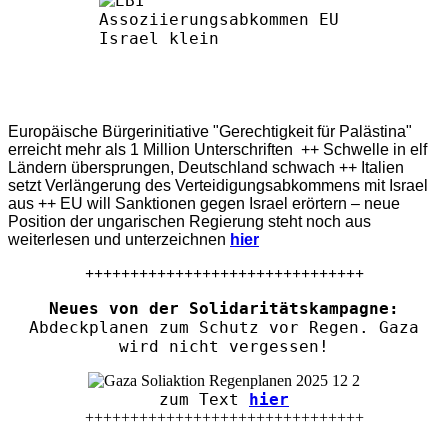
Europäische Bürgerinitiative "Gerechtigkeit für Palästina"
erreicht mehr als 1 Million Unterschriften ++ Schwelle in elf
Ländern übersprungen, Deutschland schwach ++ Italien
setzt Verlängerung des Verteidigungsabkommens mit Israel
aus ++ EU will Sanktionen gegen Israel erörtern – neue
Position der ungarischen Regierung steht noch aus
weiterlesen und unterzeichnen
hier
+++++++++++++++++++++++++++++++
Neues von der Solidaritätskampagne:
Abdeckplanen zum Schutz vor Regen. Gaza
wird nicht vergessen!
zum Text
hier
+++++++++++++++++++++++++++++++