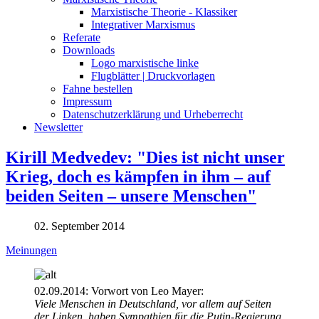
Marxistische Theorie - Klassiker
Integrativer Marxismus
Referate
Downloads
Logo marxistische linke
Flugblätter | Druckvorlagen
Fahne bestellen
Impressum
Datenschutzerklärung und Urheberrecht
Newsletter
Kirill Medvedev: "Dies ist nicht unser
Krieg, doch es kämpfen in ihm – auf
beiden Seiten – unsere Menschen"
02. September 2014
Meinungen
02.09.2014: Vorwort von Leo Mayer:
Viele Menschen in Deutschland, vor allem auf Seiten
der Linken, haben Sympathien für die Putin-Regierung.