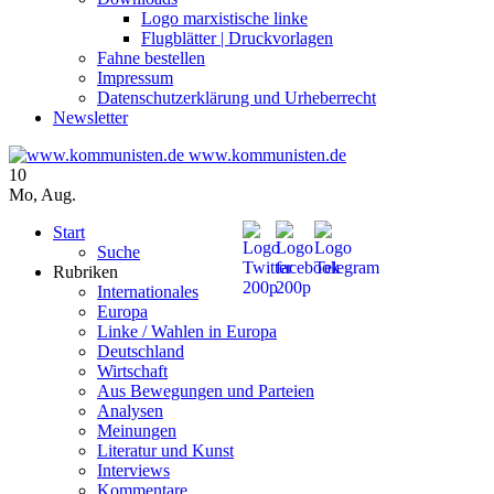
Logo marxistische linke
Flugblätter | Druckvorlagen
Fahne bestellen
Impressum
Datenschutzerklärung und Urheberrecht
Newsletter
www.kommunisten.de
10
Mo
,
Aug.
Start
Suche
Rubriken
Internationales
Europa
Linke / Wahlen in Europa
Deutschland
Wirtschaft
Aus Bewegungen und Parteien
Analysen
Meinungen
Literatur und Kunst
Interviews
Kommentare