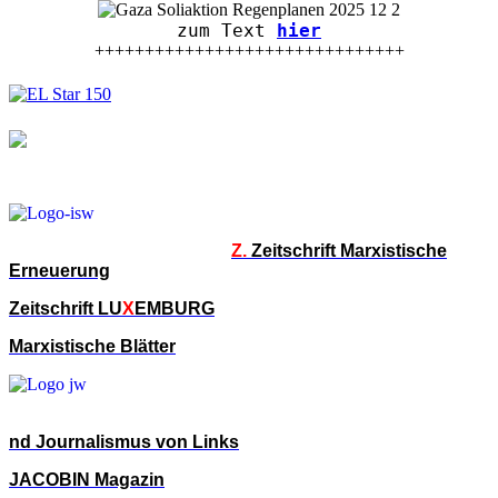
zum Text
hier
+++++++++++++++++++++++++++++++
Z.
Zeitschrift Marxistische
Erneuerung
Zeitschrift LU
X
EMBURG
Marxistische Blätter
nd Journalismus von Links
JACOBIN Magazin