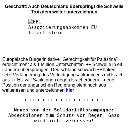
Geschafft: Auch Deutschland überspringt die Schwelle
Trotzdem weiter unterzeichnen
Europäische Bürgerinitiative "Gerechtigkeit für Palästina"
erreicht mehr als 1 Million Unterschriften ++ Schwelle in elf
Ländern übersprungen, Deutschland schwach ++ Italien
setzt Verlängerung des Verteidigungsabkommens mit Israel
aus ++ EU will Sanktionen gegen Israel erörtern – neue
Position der ungarischen Regierung steht noch aus
weiterlesen und unterzeichnen
hier
+++++++++++++++++++++++++++++++
Neues von der Solidaritätskampagne:
Abdeckplanen zum Schutz vor Regen. Gaza
wird nicht vergessen!