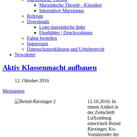
Marxistische Theorie - Klassiker
Integrativer Marxismus
Referate
Downloads
Logo marxistische linke
Flugblätter | Druckvorlagen
Fahne bestellen
Impressum
Datenschutzerklärung und Urheberrecht
Newsletter
Aktiv Klassenmacht aufbauen
12. Oktober 2016
Meinungen
12.10.2016: In
einem Artikel in
der Zeitschrift
LuXemburg
entwickelt Bernd
Riexinger, Ko-
Vorsitzender der