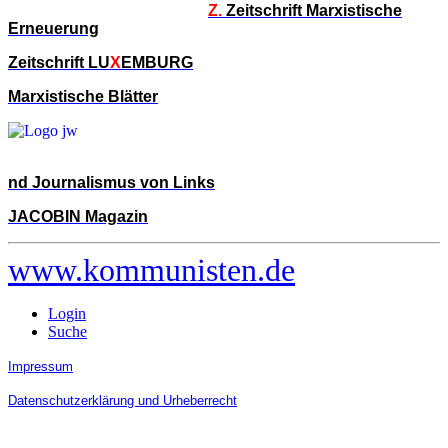
Z.
Zeitschrift Marxistische
Erneuerung
Zeitschrift LU
X
EMBURG
Marxistische Blätter
nd Journalismus von Links
JACOBIN Magazin
www.kommunisten.de
Login
Suche
Impressum
Datenschutzerklärung und Urheberrecht