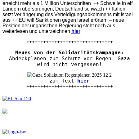
erreicht mehr als 1 Million Unterschriften ++ Schwelle in elf
Ländern übersprungen, Deutschland schwach ++ Italien
setzt Verlängerung des Verteidigungsabkommens mit Israel
aus ++ EU will Sanktionen gegen Israel erörtern – neue
Position der ungarischen Regierung steht noch aus
weiterlesen und unterzeichnen
hier
+++++++++++++++++++++++++++++++
Neues von der Solidaritätskampagne:
Abdeckplanen zum Schutz vor Regen. Gaza
wird nicht vergessen!
zum Text
hier
+++++++++++++++++++++++++++++++