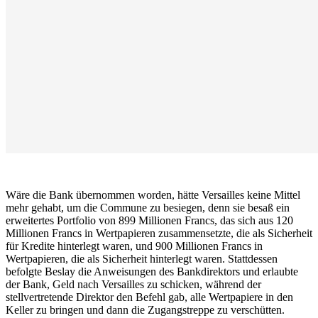
Wäre die Bank übernommen worden, hätte Versailles keine Mittel
mehr gehabt, um die Commune zu besiegen, denn sie besaß ein
erweitertes Portfolio von 899 Millionen Francs, das sich aus 120
Millionen Francs in Wertpapieren zusammensetzte, die als Sicherheit
für Kredite hinterlegt waren, und 900 Millionen Francs in
Wertpapieren, die als Sicherheit hinterlegt waren. Stattdessen
befolgte Beslay die Anweisungen des Bankdirektors und erlaubte
der Bank, Geld nach Versailles zu schicken, während der
stellvertretende Direktor den Befehl gab, alle Wertpapiere in den
Keller zu bringen und dann die Zugangstreppe zu verschütten.