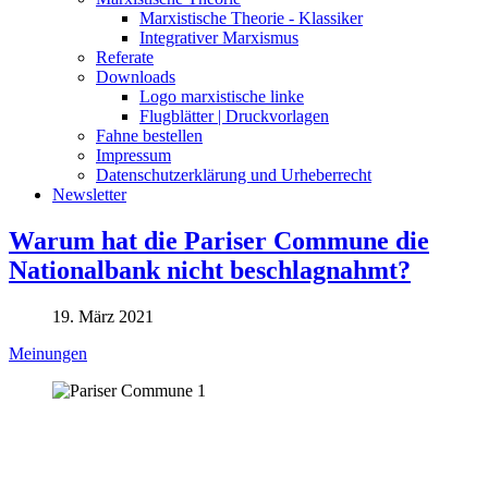
Marxistische Theorie - Klassiker
Integrativer Marxismus
Referate
Downloads
Logo marxistische linke
Flugblätter | Druckvorlagen
Fahne bestellen
Impressum
Datenschutzerklärung und Urheberrecht
Newsletter
Warum hat die Pariser Commune die
Nationalbank nicht beschlagnahmt?
19. März 2021
Meinungen