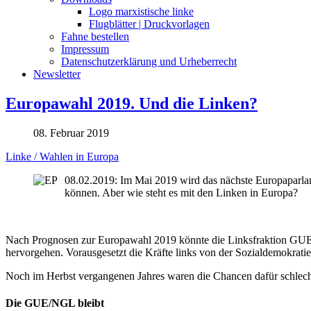
Logo marxistische linke
Flugblätter | Druckvorlagen
Fahne bestellen
Impressum
Datenschutzerklärung und Urheberrecht
Newsletter
Europawahl 2019. Und die Linken?
08. Februar 2019
Linke / Wahlen in Europa
08.02.2019: Im Mai 2019 wird das nächste Europaparla
können. Aber wie steht es mit den Linken in Europa?
Nach Prognosen zur Europawahl 2019 könnte die Linksfraktion GUE/N
hervorgehen. Vorausgesetzt die Kräfte links von der Sozialdemokra
Noch im Herbst vergangenen Jahres waren die Chancen dafür schlecht
Die GUE/NGL bleibt