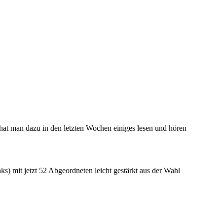
at man dazu in den letzten Wochen einiges lesen und hören
 mit jetzt 52 Abgeordneten leicht gestärkt aus der Wahl