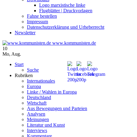
Logo marxistische linke
Flugblätter | Druckvorlagen
Fahne bestellen
Impressum
Datenschutzerklärung und Urheberrecht
Newsletter
www.kommunisten.de
10
Mo
,
Aug.
Start
Suche
Rubriken
Internationales
Europa
Linke / Wahlen in Europa
Deutschland
Wirtschaft
Aus Bewegungen und Parteien
Analysen
Meinungen
Literatur und Kunst
Interviews
Kommentare