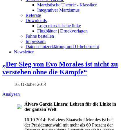
Marxistische Theorie - Klassiker
Integrativer Marxismus
Referate
Downloads
Logo marxistische linke
Flugblätter | Druckvorlagen
Fahne bestellen
Impressum
Datenschutzerklärung und Urheberrecht
Newsletter
„Der Sieg von Evo Morales ist nicht zu
verstehen ohne die Kämpfe“
16. Oktober 2014
Analysen
Álvaro García Linera:
Lehren für die Linke in
der ganzen Welt
16.10.2014: Boliviens Staatschef Morales ist bei
der Präsidentenwahl mit mehr als 60 Prozent der