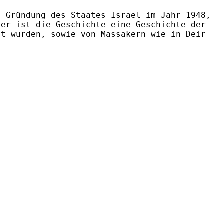
r Gründung des Staates Israel im Jahr 1948,
ser ist die Geschichte eine Geschichte der
zt wurden, sowie von Massakern wie in Deir