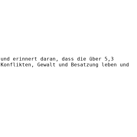
 und erinnert daran, dass die über 5,3
 Konflikten, Gewalt und Besatzung leben und