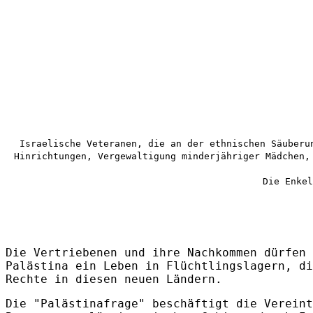
Israelische Veteranen, die an der ethnischen Säuberu
Hinrichtungen, Vergewaltigung minderjähriger Mädchen,
Die Enkel
Die Vertriebenen und ihre Nachkommen dürfen 
Palästina ein Leben in Flüchtlingslagern, di
Rechte in diesen neuen Ländern.
Die "Palästinafrage" beschäftigt die Vereint