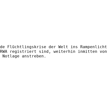
de Flüchtlingskrise der Welt ins Rampenlicht
RWA registriert sind, weiterhin inmitten von
 Notlage anstreben.