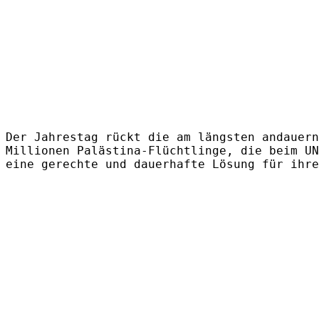
Der Jahrestag rückt die am längsten andauern
Millionen Palästina-Flüchtlinge, die beim UN
eine gerechte und dauerhafte Lösung für ihre