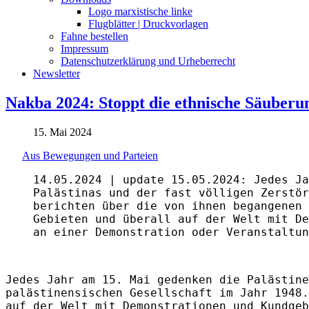
Logo marxistische linke
Flugblätter | Druckvorlagen
Fahne bestellen
Impressum
Datenschutzerklärung und Urheberrecht
Newsletter
Nakba 2024: Stoppt die ethnische Säuber
15. Mai 2024
Aus Bewegungen und Parteien
14.05.2024 | update 15.05.2024: Jedes Ja
Palästinas und der fast völligen Zerstör
berichten über die von ihnen begangenen 
Gebieten und überall auf der Welt mit De
an einer Demonstration oder Veranstaltun
Jedes Jahr am 15. Mai gedenken die Palästine
palästinensischen Gesellschaft im Jahr 1948.
auf der Welt mit Demonstrationen und Kundgeb