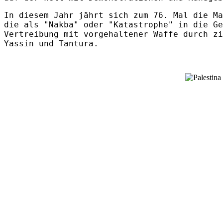
In diesem Jahr jährt sich zum 76. Mal die Ma
die als "Nakba" oder "Katastrophe" in die Ge
Vertreibung mit vorgehaltener Waffe durch zi
Yassin und Tantura.