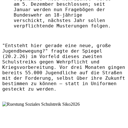
am 5. Dezember beschlossen; seit
Januar werden nun Fragebögen der
Bundeswehr an 18-jährige
verschickt, nächstes Jahr sollen
verpflichtende Musterungen folgen.
"Entsteht hier gerade eine neue, große
Jugendbewegung?" fragte der Spiegel
(20.2.26) im Vorfeld dieses zweiten
Schulstreiks gegen Wehrpflicht und
Kriegsvorbereitung. Vor drei Monaten gingen
bereits 55.000 Jugendliche auf die Straßen
mit der Forderung, selbst über ihre Zukunft
bestimmen zu können – statt in Uniformen
gesteckt zu werden.