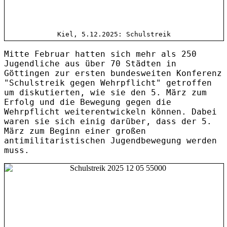
Kiel, 5.12.2025: Schulstreik
Mitte Februar hatten sich mehr als 250
Jugendliche aus über 70 Städten in
Göttingen zur ersten bundesweiten Konferenz
"Schulstreik gegen Wehrpflicht" getroffen
um diskutierten, wie sie den 5. März zum
Erfolg und die Bewegung gegen die
Wehrpflicht weiterentwickeln können. Dabei
waren sie sich einig darüber, dass der 5.
März zum Beginn einer großen
antimilitaristischen Jugendbewegung werden
muss.