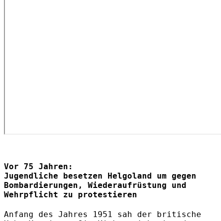
Vor 75 Jahren:
Jugendliche besetzen Helgoland um gegen
Bombardierungen, Wiederaufrüstung und
Wehrpflicht zu protestieren
Anfang des Jahres 1951 sah der britische