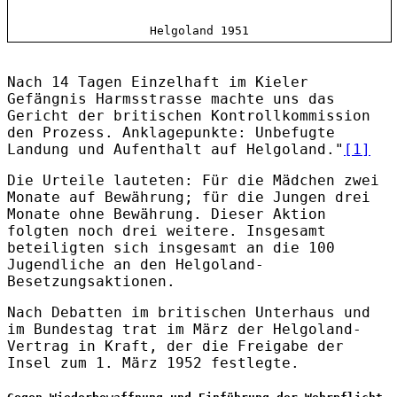
Helgoland 1951
Nach 14 Tagen Einzelhaft im Kieler
Gefängnis Harmsstrasse machte uns das
Gericht der britischen Kontrollkommission
den Prozess. Anklagepunkte: Unbefugte
Landung und Aufenthalt auf Helgoland."
[1]
Die Urteile lauteten: Für die Mädchen zwei
Monate auf Bewährung; für die Jungen drei
Monate ohne Bewährung. Dieser Aktion
folgten noch drei weitere. Insgesamt
beteiligten sich insgesamt an die 100
Jugendliche an den Helgoland-
Besetzungsaktionen.
Nach Debatten im britischen Unterhaus und
im Bundestag trat im März der Helgoland-
Vertrag in Kraft, der die Freigabe der
Insel zum 1. März 1952 festlegte.