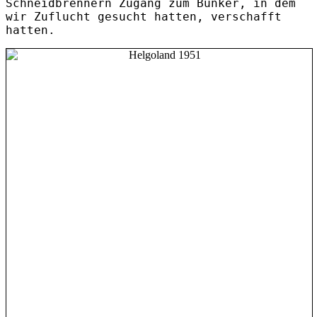
Schneidbrennern Zugang zum Bunker, in dem
wir Zuflucht gesucht hatten, verschafft
hatten.