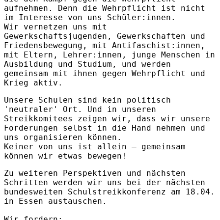
aufnehmen. Denn die Wehrpflicht ist nicht
im Interesse von uns Schüler:innen.
Wir vernetzen uns mit
Gewerkschaftsjugenden, Gewerkschaften und
Friedensbewegung, mit Antifaschist:innen,
mit Eltern, Lehrer:innen, junge Menschen in
Ausbildung und Studium, und werden
gemeinsam mit ihnen gegen Wehrpflicht und
Krieg aktiv.
Unsere Schulen sind kein politisch
'neutraler' Ort. Und in unseren
Streikkomitees zeigen wir, dass wir unsere
Forderungen selbst in die Hand nehmen und
uns organisieren können.
Keiner von uns ist allein – gemeinsam
können wir etwas bewegen!
Zu weiteren Perspektiven und nächsten
Schritten werden wir uns bei der nächsten
bundesweiten Schulstreikkonferenz am 18.04.
in Essen austauschen.
Wir fordern: