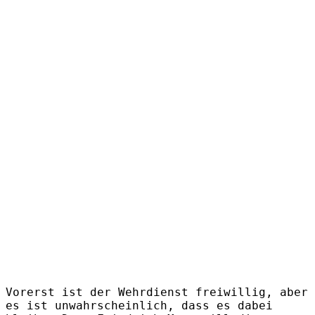
Vorerst ist der Wehrdienst freiwillig, aber
es ist unwahrscheinlich, dass es dabei