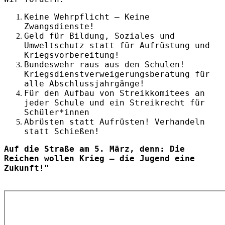
Keine Wehrpflicht – Keine
Zwangsdienste!
Geld für Bildung, Soziales und
Umweltschutz statt für Aufrüstung und
Kriegsvorbereitung!
Bundeswehr raus aus den Schulen!
Kriegsdienstverweigerungsberatung für
alle Abschlussjahrgänge!
Für den Aufbau von Streikkomitees an
jeder Schule und ein Streikrecht für
Schüler*innen
Abrüsten statt Aufrüsten! Verhandeln
statt Schießen!
Auf die Straße am 5. März, denn: Die
Reichen wollen Krieg – die Jugend eine
Zukunft!"