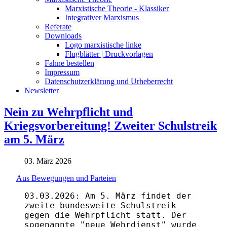
Marxistische Theorie - Klassiker
Integrativer Marxismus
Referate
Downloads
Logo marxistische linke
Flugblätter | Druckvorlagen
Fahne bestellen
Impressum
Datenschutzerklärung und Urheberrecht
Newsletter
Nein zu Wehrpflicht und
Kriegsvorbereitung! Zweiter Schulstreik
am 5. März
03. März 2026
Aus Bewegungen und Parteien
03.03.2026: Am 5. März findet der
zweite bundesweite Schulstreik
gegen die Wehrpflicht statt. Der
sogenannte "neue Wehrdienst" wurde