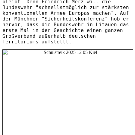
bleibt. Denn Friedrich Merz will die
Bundeswehr "schnellstmöglich zur stärksten
konventionellen Armee Europas machen". Auf
der Münchner "Sicherheitskonferenz" hob er
hervor, dass die Bundeswehr in Litauen das
erste Mal in der Geschichte einen ganzen
Großverband außerhalb deutschen
Territoriums aufstellt.