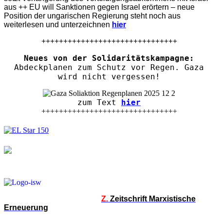
aus ++ EU will Sanktionen gegen Israel erörtern – neue
Position der ungarischen Regierung steht noch aus
weiterlesen und unterzeichnen
hier
+++++++++++++++++++++++++++++++
Neues von der Solidaritätskampagne:
Abdeckplanen zum Schutz vor Regen. Gaza
wird nicht vergessen!
zum Text
hier
+++++++++++++++++++++++++++++++
Z.
Zeitschrift Marxistische
Erneuerung