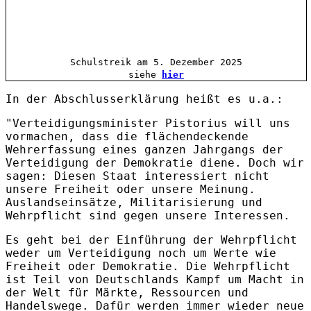
Schulstreik am 5. Dezember 2025
siehe
hier
In der Abschlusserklärung heißt es u.a.:
"Verteidigungsminister Pistorius will uns
vormachen, dass die flächendeckende
Wehrerfassung eines ganzen Jahrgangs der
Verteidigung der Demokratie diene. Doch wir
sagen: Diesen Staat interessiert nicht
unsere Freiheit oder unsere Meinung.
Auslandseinsätze, Militarisierung und
Wehrpflicht sind gegen unsere Interessen.
Es geht bei der Einführung der Wehrpflicht
weder um Verteidigung noch um Werte wie
Freiheit oder Demokratie. Die Wehrpflicht
ist Teil von Deutschlands Kampf um Macht in
der Welt für Märkte, Ressourcen und
Handelswege. Dafür werden immer wieder neue