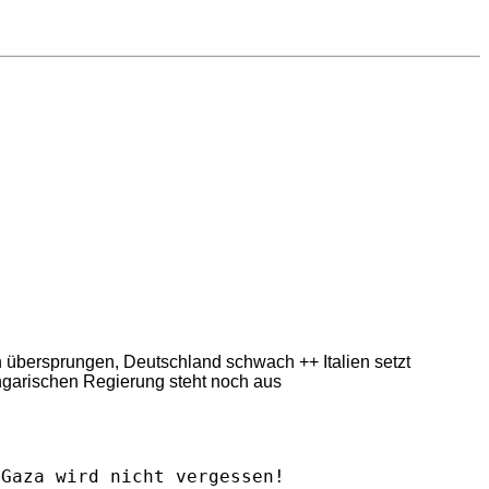
ern übersprungen, Deutschland schwach ++ Italien setzt
ngarischen Regierung steht noch aus
Gaza wird nicht vergessen!