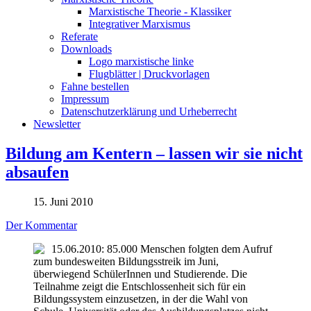
Marxistische Theorie - Klassiker
Integrativer Marxismus
Referate
Downloads
Logo marxistische linke
Flugblätter | Druckvorlagen
Fahne bestellen
Impressum
Datenschutzerklärung und Urheberrecht
Newsletter
Bildung am Kentern – lassen wir sie nicht
absaufen
15. Juni 2010
Der Kommentar
15.06.2010: 85.000 Menschen folgten dem Aufruf
zum bundesweiten Bildungsstreik im Juni,
überwiegend SchülerInnen und Studierende. Die
Teilnahme zeigt die Entschlossenheit sich für ein
Bildungssystem einzusetzen, in der die Wahl von