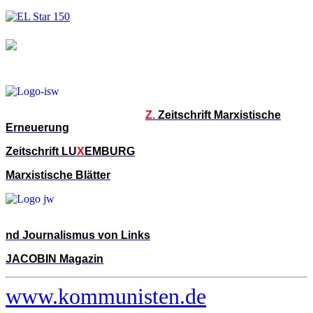
Z.
Zeitschrift Marxistische
Erneuerung
Zeitschrift LU
X
EMBURG
Marxistische Blätter
nd Journalismus von Links
JACOBIN Magazin
www.kommunisten.de