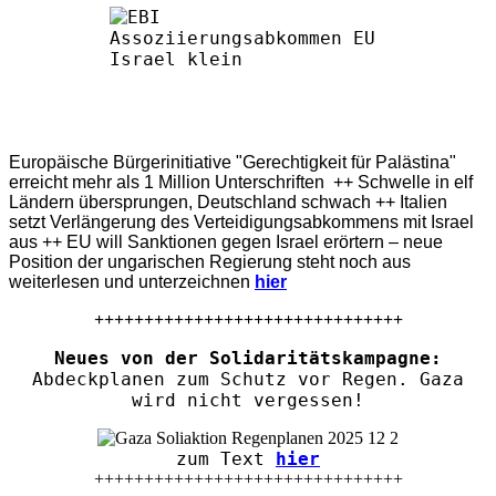
Europäische Bürgerinitiative "Gerechtigkeit für Palästina"
erreicht mehr als 1 Million Unterschriften ++ Schwelle in elf
Ländern übersprungen, Deutschland schwach ++ Italien
setzt Verlängerung des Verteidigungsabkommens mit Israel
aus ++ EU will Sanktionen gegen Israel erörtern – neue
Position der ungarischen Regierung steht noch aus
weiterlesen und unterzeichnen
hier
+++++++++++++++++++++++++++++++
Neues von der Solidaritätskampagne:
Abdeckplanen zum Schutz vor Regen. Gaza
wird nicht vergessen!
zum Text
hier
+++++++++++++++++++++++++++++++