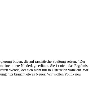
ierung bilden, die auf rassistische Spaltung setzen. "Der
eine bittere Niederlage erlitten. Sie ist nicht das Ergebnis
ären Wende, der sich nicht nur in Österreich vollzieht. Wir
erung: "Es braucht etwas Neues: Wir wollen Politik neu