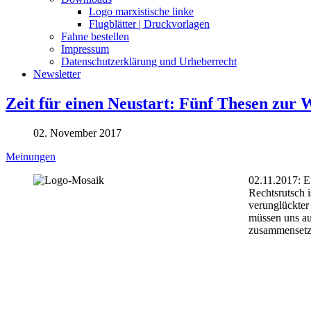
Logo marxistische linke
Flugblätter | Druckvorlagen
Fahne bestellen
Impressum
Datenschutzerklärung und Urheberrecht
Newsletter
Zeit für einen Neustart: Fünf Thesen zur 
02. November 2017
Meinungen
02.11.2017: Eu
Rechtsrutsch i
verunglückter 
müssen uns auf
zusammensetzen