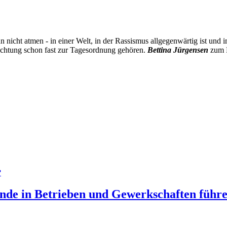
 nicht atmen - in einer Welt, in der Rassismus allgegenwärtig ist und 
chtung schon fast zur Tagesordnung gehören.
Bettina Jürgensen
zum M
?
ende in Betrieben und Gewerkschaften führe