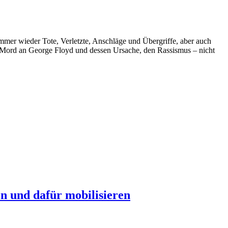
immer wieder Tote, Verletzte, Anschläge und Übergriffe, aber auch
ord an George Floyd und dessen Ursache, den Rassismus – nicht
n und dafür mobilisieren