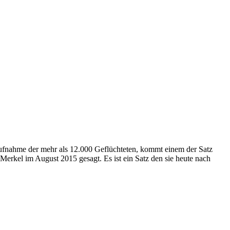
fnahme der mehr als 12.000 Geflüchteten, kommt einem der Satz
Merkel im August 2015 gesagt. Es ist ein Satz den sie heute nach