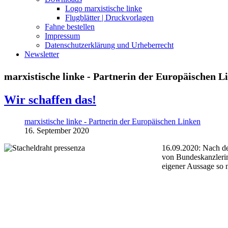
Logo marxistische linke
Flugblätter | Druckvorlagen
Fahne bestellen
Impressum
Datenschutzerklärung und Urheberrecht
Newsletter
marxistische linke - Partnerin der Europäischen L
Wir schaffen das!
marxistische linke - Partnerin der Europäischen Linken
16. September 2020
16.09.2020: Nach de
von Bundeskanzlerin 
eigener Aussage so 