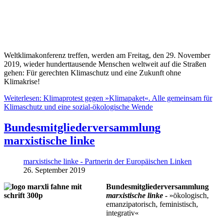
Weltklimakonferenz treffen, werden am Freitag, den 29. November
2019, wieder hunderttausende Menschen weltweit auf die Straßen
gehen: Für gerechten Klimaschutz und eine Zukunft ohne
Klimakrise!
Weiterlesen: Klimaprotest gegen »Klimapaket«. Alle gemeinsam für
Klimaschutz und eine sozial-ökologische Wende
Bundesmitgliederversammlung
marxistische linke
marxistische linke - Partnerin der Europäischen Linken
26. September 2019
Bundesmitgliederversammlung
marxistische linke
-
»ökologisch,
emanzipatorisch, feministisch,
integrativ«