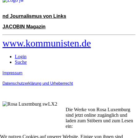
nd Journalismus von Links
JACOBIN Magazin
www.kommunisten.de
Login
Suche
Impressum
Datenschutzerklärung und Urheberrecht
Die Werke von Rosa Luxemburg
sind jetzt online zugänglich und
laden zum Stöbern und zum Lesen
ein:
Wir nutzen Cookies auf unserer Website. Einige von ihnen sind