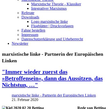
Marxistische Theorie - Klassiker
Integrativer Marxismus
Referate
Downloads
Logo marxistische linke
Flugblätter | Druckvorlagen
Fahne bestellen
Impressum
Datenschutzerklärung und Urheberrecht
Newsletter
marxistische linke - Partnerin der Europäischen
Linken
"Immer wieder zuerst das
»Betroffensein«, dann das Aussitzen, das
Nichtstun, …"
marxistische linke - Partnerin der Europäischen Linken
21. Februar 2020
Rede von Bettina