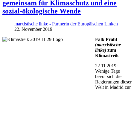
gemeinsam für Klimaschutz und eine
sozial-ökologische Wende
marxistische linke - Partnerin der Europäischen Linken
22. November 2019
Falk Prahl
(
marxistische
linke)
zum
Klimastreik
22.11.2019:
Wenige Tage
bevor sich die
Regierungen dieser
Welt in Madrid zur