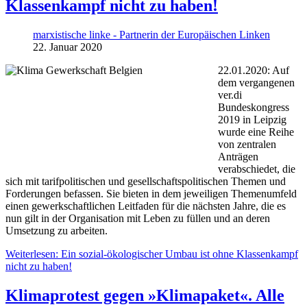
Klassenkampf nicht zu haben!
marxistische linke - Partnerin der Europäischen Linken
22. Januar 2020
22.01.2020: Auf
dem vergangenen
ver.di
Bundeskongress
2019 in Leipzig
wurde eine Reihe
von zentralen
Anträgen
verabschiedet, die
sich mit tarifpolitischen und gesellschaftspolitischen Themen und
Forderungen befassen. Sie bieten in dem jeweiligen Themenumfeld
einen gewerkschaftlichen Leitfaden für die nächsten Jahre, die es
nun gilt in der Organisation mit Leben zu füllen und an deren
Umsetzung zu arbeiten.
Weiterlesen: Ein sozial-ökologischer Umbau ist ohne Klassenkampf
nicht zu haben!
Klimaprotest gegen »Klimapaket«. Alle