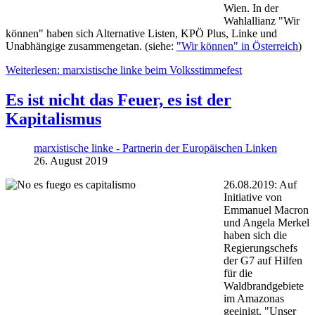
Wien. In der
Wahlallianz "Wir
können" haben sich Alternative Listen, KPÖ Plus, Linke und
Unabhängige zusammengetan. (siehe:
"Wir können" in Österreich
)
Weiterlesen: marxistische linke beim Volksstimmefest
Es ist nicht das Feuer, es ist der
Kapitalismus
marxistische linke - Partnerin der Europäischen Linken
26. August 2019
26.08.2019: Auf
Initiative von
Emmanuel Macron
und Angela Merkel
haben sich die
Regierungschefs
der G7 auf Hilfen
für die
Waldbrandgebiete
im Amazonas
geeinigt. "Unser