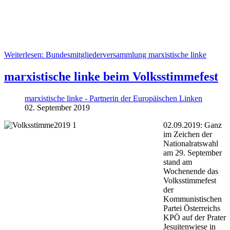
Weiterlesen: Bundesmitgliederversammlung marxistische linke
marxistische linke beim Volksstimmefest
marxistische linke - Partnerin der Europäischen Linken
02. September 2019
02.09.2019: Ganz
im Zeichen der
Nationalratswahl
am 29. September
stand am
Wochenende das
Volksstimmefest
der
Kommunistischen
Partei Österreichs
KPÖ auf der Prater
Jesuitenwiese in