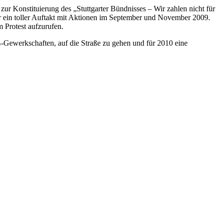
r Konstituierung des „Stuttgarter Bündnisses – Wir zahlen nicht für
ar ein toller Auftakt mit Aktionen im September und November 2009.
 Protest aufzurufen.
-Gewerkschaften, auf die Straße zu gehen und für 2010 eine