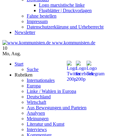
Logo marxistische linke
Flugblätter | Druckvorlagen
Fahne bestellen
Impressum
Datenschutzerklärung und Urheberrecht
Newsletter
www.kommunisten.de
10
Mo
,
Aug.
Start
Suche
Rubriken
Internationales
Europa
Linke / Wahlen in Europa
Deutschland
Wirtschaft
Aus Bewegungen und Parteien
Analysen
Meinungen
Literatur und Kunst
Interviews
Kommentare