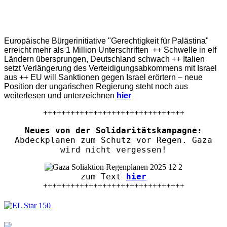
Europäische Bürgerinitiative "Gerechtigkeit für Palästina"
erreicht mehr als 1 Million Unterschriften ++ Schwelle in elf
Ländern übersprungen, Deutschland schwach ++ Italien
setzt Verlängerung des Verteidigungsabkommens mit Israel
aus ++ EU will Sanktionen gegen Israel erörtern – neue
Position der ungarischen Regierung steht noch aus
weiterlesen und unterzeichnen
hier
+++++++++++++++++++++++++++++++
Neues von der Solidaritätskampagne:
Abdeckplanen zum Schutz vor Regen. Gaza
wird nicht vergessen!
zum Text
hier
+++++++++++++++++++++++++++++++