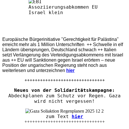
Europäische Bürgerinitiative "Gerechtigkeit für Palästina"
erreicht mehr als 1 Million Unterschriften ++ Schwelle in elf
Ländern übersprungen, Deutschland schwach ++ Italien
setzt Verlängerung des Verteidigungsabkommens mit Israel
aus ++ EU will Sanktionen gegen Israel erörtern – neue
Position der ungarischen Regierung steht noch aus
weiterlesen und unterzeichnen
hier
+++++++++++++++++++++++++++++++
Neues von der Solidaritätskampagne:
Abdeckplanen zum Schutz vor Regen. Gaza
wird nicht vergessen!
zum Text
hier
+++++++++++++++++++++++++++++++