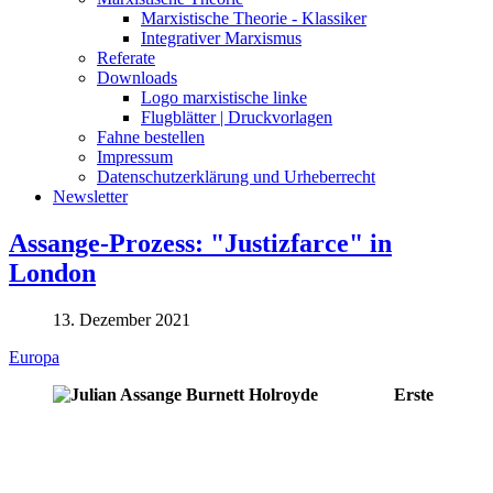
Marxistische Theorie - Klassiker
Integrativer Marxismus
Referate
Downloads
Logo marxistische linke
Flugblätter | Druckvorlagen
Fahne bestellen
Impressum
Datenschutzerklärung und Urheberrecht
Newsletter
Assange-Prozess: "Justizfarce" in
London
13. Dezember 2021
Europa
Erste