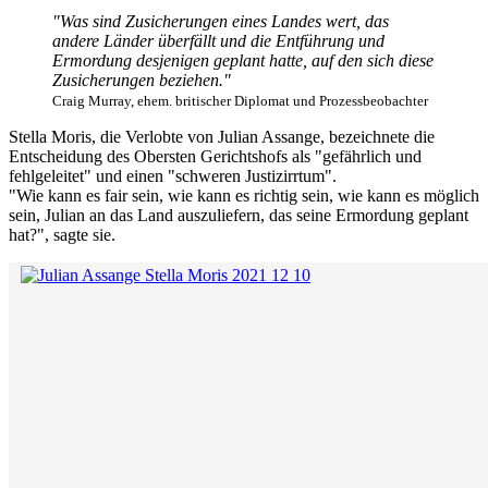
"Was sind Zusicherungen eines Landes wert, das
andere Länder überfällt und die Entführung und
Ermordung desjenigen geplant hatte, auf den sich diese
Zusicherungen beziehen."
Craig Murray, ehem. britischer Diplomat und Prozessbeobachter
Stella Moris, die Verlobte von Julian Assange, bezeichnete die
Entscheidung des Obersten Gerichtshofs als "gefährlich und
fehlgeleitet" und einen "schweren Justizirrtum".
"Wie kann es fair sein, wie kann es richtig sein, wie kann es möglich
sein, Julian an das Land auszuliefern, das seine Ermordung geplant
hat?", sagte sie.