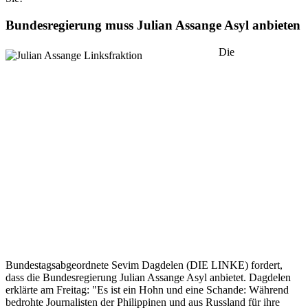
Bundesregierung muss Julian Assange Asyl anbieten
Die
Bundestagsabgeordnete Sevim Dagdelen (DIE LINKE) fordert,
dass die Bundesregierung Julian Assange Asyl anbietet. Dagdelen
erklärte am Freitag: "Es ist ein Hohn und eine Schande: Während
bedrohte Journalisten der Philippinen und aus Russland für ihre