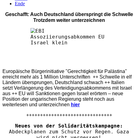
Ende
Geschafft: Auch Deutschland überspringt die Schwelle
Trotzdem weiter unterzeichnen
Europäische Bürgerinitiative "Gerechtigkeit für Palästina"
erreicht mehr als 1 Million Unterschriften ++ Schwelle in elf
Ländern übersprungen, Deutschland schwach ++ Italien
setzt Verlängerung des Verteidigungsabkommens mit Israel
aus ++ EU will Sanktionen gegen Israel erörtern – neue
Position der ungarischen Regierung steht noch aus
weiterlesen und unterzeichnen
hier
+++++++++++++++++++++++++++++++
Neues von der Solidaritätskampagne:
Abdeckplanen zum Schutz vor Regen. Gaza
wird nicht vergessen!