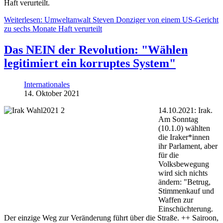
Haft verurteilt.
Weiterlesen: Umweltanwalt Steven Donziger von einem US-Gericht
zu sechs Monate Haft verurteilt
Das NEIN der Revolution: "Wählen
legitimiert ein korruptes System"
Internationales
14. Oktober 2021
14.10.2021: Irak.
Am Sonntag
(10.1.0) wählten
die Iraker*innen
ihr Parlament, aber
für die
Volksbewegung
wird sich nichts
ändern: "Betrug,
Stimmenkauf und
Waffen zur
Einschüchterung.
Der einzige Weg zur Veränderung führt über die Straße. ++ Sairoon,