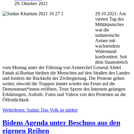
29. Oktober 2021
29.10.2021: Am
vierten Tag des
Militärputsches
war die
sudanesische
Armee mit
wachsendem
Widerstand
konfrontiert. Seit
dem Staatsstreich
vom Montag unter der Führung von Armeechef General Abdel
Fattah al-Burhan bleiben die Menschen auf den Straßen des Landes
und fordern die Rückkehr der Zivilregierung. Die Proteste gehen
weiter, obwohl die Truppen immer wieder das Feuer auf die
Demonstrant*innen eröffnen. Trotz Sperre des Internets gelangen
Erklärungen, Aufrufe, Fotos und Videos von den Protesten an die
Öffentlichkeit.
Weiterlesen: Sudan: Das Volk ist stärker
Bidens Agenda unter Beschuss aus den
eigenen Reihen