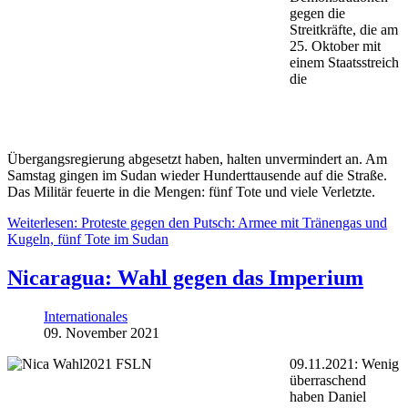
gegen die
Streitkräfte, die am
25. Oktober mit
einem Staatsstreich
die
Übergangsregierung abgesetzt haben, halten unvermindert an. Am
Samstag gingen im Sudan wieder Hunderttausende auf die Straße.
Das Militär feuerte in die Mengen: fünf Tote und viele Verletzte.
Weiterlesen: Proteste gegen den Putsch: Armee mit Tränengas und
Kugeln, fünf Tote im Sudan
Nicaragua: Wahl gegen das Imperium
Internationales
09. November 2021
09.11.2021: Wenig
überraschend
haben Daniel