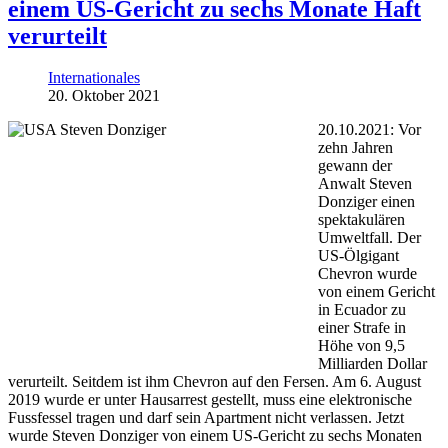
einem US-Gericht zu sechs Monate Haft
verurteilt
Internationales
20. Oktober 2021
20.10.2021: Vor
zehn Jahren
gewann der
Anwalt Steven
Donziger einen
spektakulären
Umweltfall. Der
US-Ölgigant
Chevron wurde
von einem Gericht
in Ecuador zu
einer Strafe in
Höhe von 9,5
Milliarden Dollar
verurteilt. Seitdem ist ihm Chevron auf den Fersen. Am 6. August
2019 wurde er unter Hausarrest gestellt, muss eine elektronische
Fussfessel tragen und darf sein Apartment nicht verlassen. Jetzt
wurde Steven Donziger von einem US-Gericht zu sechs Monaten