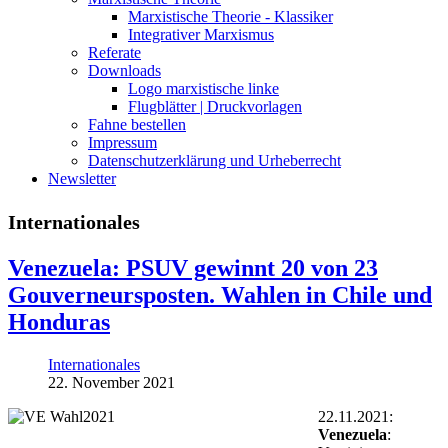
Marxistische Theorie - Klassiker
Integrativer Marxismus
Referate
Downloads
Logo marxistische linke
Flugblätter | Druckvorlagen
Fahne bestellen
Impressum
Datenschutzerklärung und Urheberrecht
Newsletter
Internationales
Venezuela: PSUV gewinnt 20 von 23
Gouverneursposten. Wahlen in Chile und
Honduras
Internationales
22. November 2021
22.11.2021:
Venezuela
: