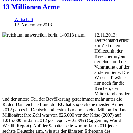
13 Millionen Arme
Wirtschaft
12. November 2013
12.11.2013:
Deutschland erlebt
zur Zeit einen
Höhepunkt der
Bereicherung auf
der einen und der
Verarmung auf der
anderen Seite. Die
Wirtschaft wächst
nur noch für die
Reichen; der
Mittelstand erodiert
und der untere Teil der Bevölkerung gerät immer mehr unter die
Räder. Das reichste Land der EU hat zugleich die meisten Armen.
2012 gab es in Deutschland erstmals mehr als eine Million Dollar-
Millionäre: ihre Zahl war von 826.000 vor der Krise (2007) auf
1.015.000 im Jahr 2012 gestiegen: + 22,9% (Capgemini, World
Wealth Report). Auf der Schattenseite war im Jahr 2011 jeder
sechste Deutsche arm, wie aus der jüngsten Erhebung des