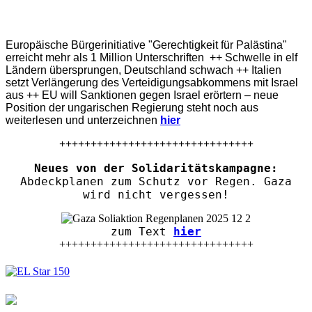
Europäische Bürgerinitiative "Gerechtigkeit für Palästina"
erreicht mehr als 1 Million Unterschriften ++ Schwelle in elf
Ländern übersprungen, Deutschland schwach ++ Italien
setzt Verlängerung des Verteidigungsabkommens mit Israel
aus ++ EU will Sanktionen gegen Israel erörtern – neue
Position der ungarischen Regierung steht noch aus
weiterlesen und unterzeichnen
hier
+++++++++++++++++++++++++++++++
Neues von der Solidaritätskampagne:
Abdeckplanen zum Schutz vor Regen. Gaza
wird nicht vergessen!
zum Text
hier
+++++++++++++++++++++++++++++++