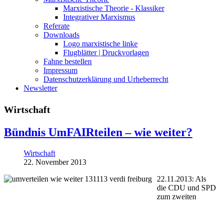
Marxistische Theorie - Klassiker
Integrativer Marxismus
Referate
Downloads
Logo marxistische linke
Flugblätter | Druckvorlagen
Fahne bestellen
Impressum
Datenschutzerklärung und Urheberrecht
Newsletter
Wirtschaft
Bündnis UmFAIRteilen – wie weiter?
Wirtschaft
22. November 2013
22.11.2013: Als
die CDU und SPD
zum zweiten