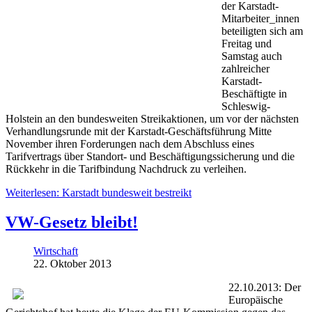
der Karstadt-
Mitarbeiter_innen
beteiligten sich am
Freitag und
Samstag auch
zahlreicher
Karstadt-
Beschäftigte in
Schleswig-
Holstein an den bundesweiten Streikaktionen, um vor der nächsten
Verhandlungsrunde mit der Karstadt-Geschäftsführung Mitte
November ihren Forderungen nach dem Abschluss eines
Tarifvertrags über Standort- und Beschäftigungssicherung und die
Rückkehr in die Tarifbindung Nachdruck zu verleihen.
Weiterlesen: Karstadt bundesweit bestreikt
VW-Gesetz bleibt!
Wirtschaft
22. Oktober 2013
22.10.2013: Der
Europäische